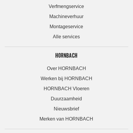
Verfmengservice
Machineverhuur
Montageservice
Alle services
HORNBACH
Over HORNBACH
Werken bij HORNBACH
HORNBACH Vloeren
Duurzaamheid
Nieuwsbrief
Merken van HORNBACH