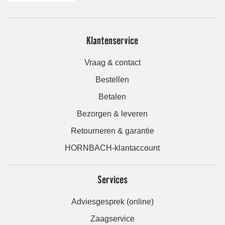
Klantenservice
Vraag & contact
Bestellen
Betalen
Bezorgen & leveren
Retourneren & garantie
HORNBACH-klantaccount
Services
Adviesgesprek (online)
Zaagservice