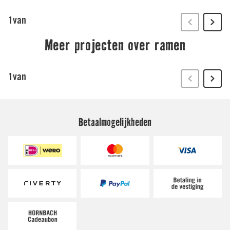
Betaalmogelijkheden