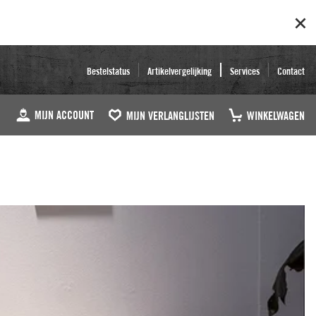
Bestelstatus
Artikelvergelijking
Services
Contact
MIJN ACCOUNT
MIJN VERLANGLIJSTEN
WINKELWAGEN