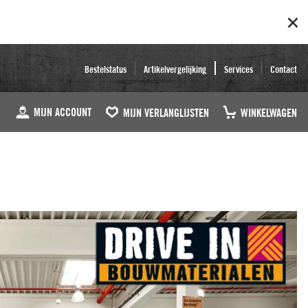
Bestelstatus
Artikelvergelijking
Services
Contact
MIJN ACCOUNT
MIJN VERLANGLIJSTEN
WINKELWAGEN