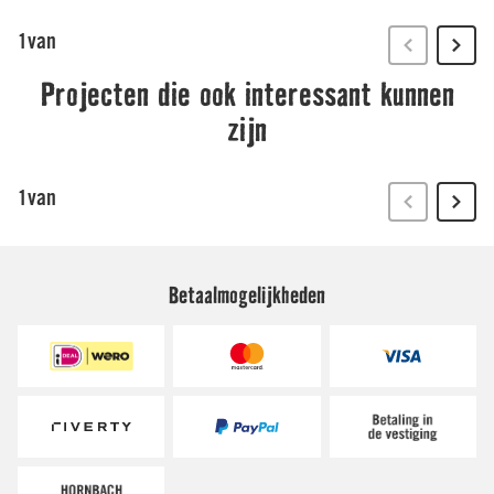
Betaalmogelijkheden