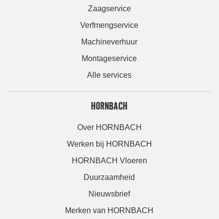
Zaagservice
Verfmengservice
Machineverhuur
Montageservice
Alle services
HORNBACH
Over HORNBACH
Werken bij HORNBACH
HORNBACH Vloeren
Duurzaamheid
Nieuwsbrief
Merken van HORNBACH