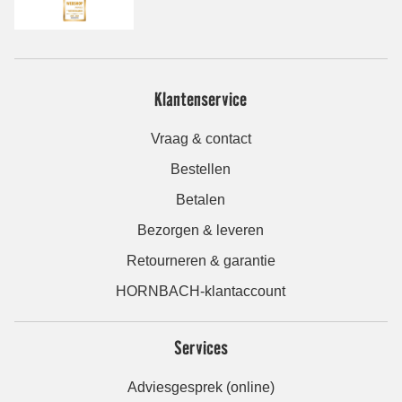
Klantenservice
Vraag & contact
Bestellen
Betalen
Bezorgen & leveren
Retourneren & garantie
HORNBACH-klantaccount
Services
Adviesgesprek (online)