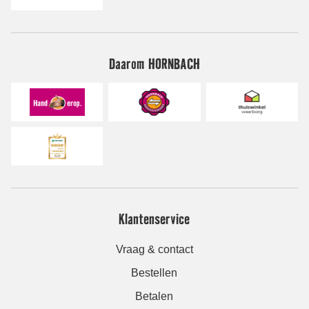
Daarom HORNBACH
Klantenservice
Vraag & contact
Bestellen
Betalen