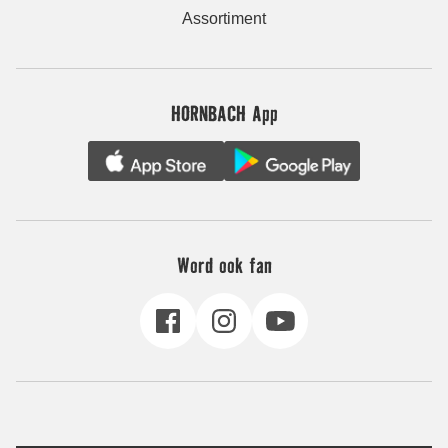
Assortiment
HORNBACH App
Word ook fan