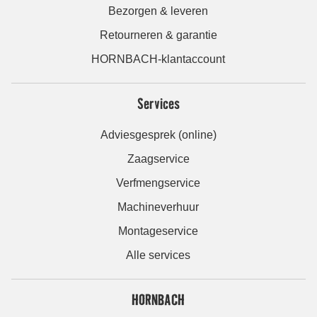
Bezorgen & leveren
Retourneren & garantie
HORNBACH-klantaccount
Services
Adviesgesprek (online)
Zaagservice
Verfmengservice
Machineverhuur
Montageservice
Alle services
HORNBACH