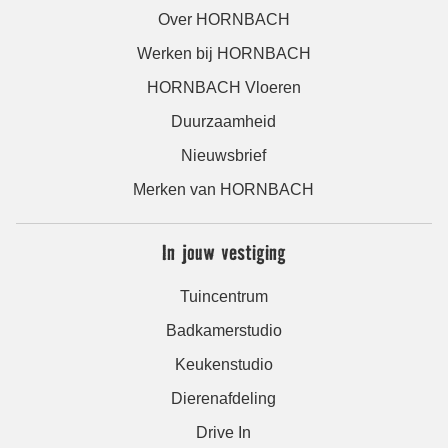
Over HORNBACH
Werken bij HORNBACH
HORNBACH Vloeren
Duurzaamheid
Nieuwsbrief
Merken van HORNBACH
In jouw vestiging
Tuincentrum
Badkamerstudio
Keukenstudio
Dierenafdeling
Drive In