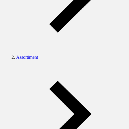
Assortiment