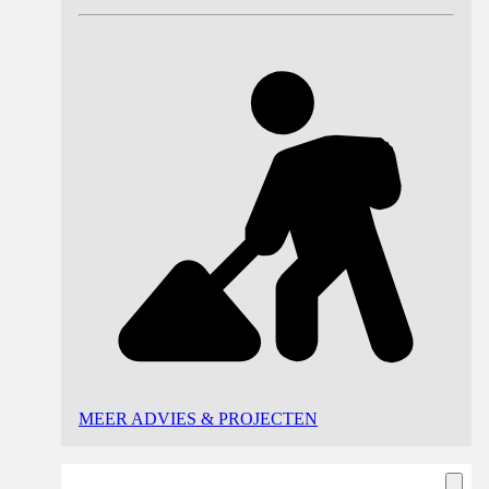
MEER ADVIES & PROJECTEN