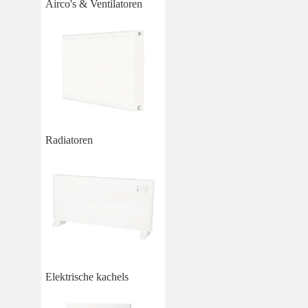
Airco's & Ventilatoren
Radiatoren
Elektrische kachels