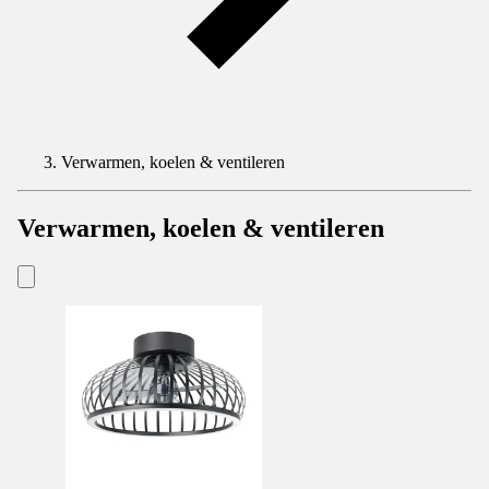
Verwarmen, koelen & ventileren
Verwarmen, koelen & ventileren