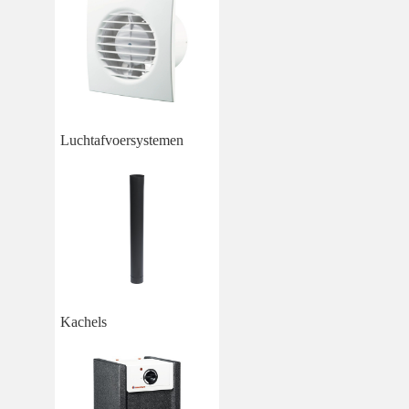
Luchtafvoersystemen
Kachels