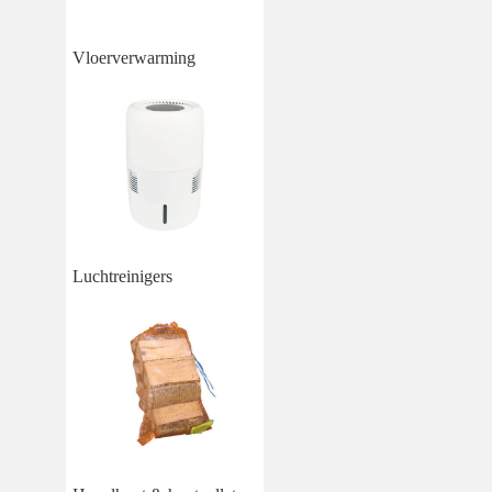
Vloerverwarming
Luchtreinigers