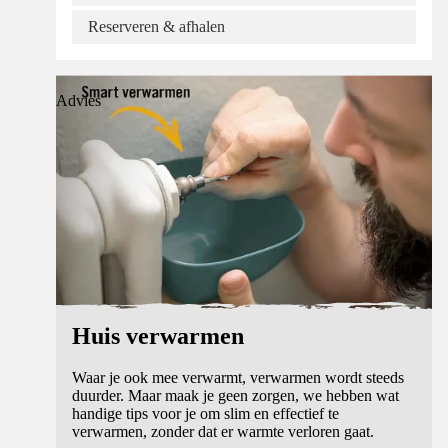
Reserveren & afhalen
Advies
Huis verwarmen
Waar je ook mee verwarmt, verwarmen wordt steeds
duurder. Maar maak je geen zorgen, we hebben wat
handige tips voor je om slim en effectief te
verwarmen, zonder dat er warmte verloren gaat.