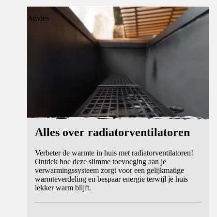
Advies
Alles over radiatorventilatoren
Verbeter de warmte in huis met radiatorventilatoren!
Ontdek hoe deze slimme toevoeging aan je
verwarmingssysteem zorgt voor een gelijkmatige
warmteverdeling en bespaar energie terwijl je huis
lekker warm blijft.