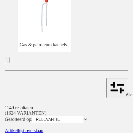
Gas & petroleum kachels
Alle
1149 resultaten
(1624 VARIANTEN)
Gesorteerd op:
Artikellijst overslaan