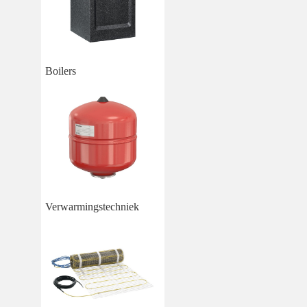
Boilers
Verwarmingstechniek