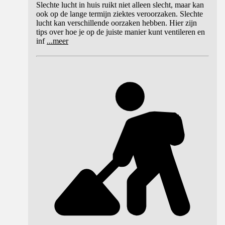
Slechte lucht in huis ruikt niet alleen slecht, maar kan
ook op de lange termijn ziektes veroorzaken. Slechte
lucht kan verschillende oorzaken hebben. Hier zijn
tips over hoe je op de juiste manier kunt ventileren en
inf
...
meer