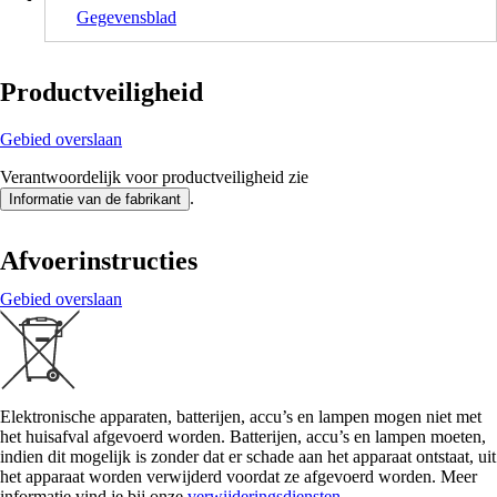
Gegevensblad
Productveiligheid
Gebied overslaan
Verantwoordelijk voor productveiligheid zie
.
Informatie van de fabrikant
Afvoerinstructies
Gebied overslaan
Elektronische apparaten, batterijen, accu’s en lampen mogen niet met
het huisafval afgevoerd worden. Batterijen, accu’s en lampen moeten,
indien dit mogelijk is zonder dat er schade aan het apparaat ontstaat, uit
het apparaat worden verwijderd voordat ze afgevoerd worden. Meer
informatie vind je bij onze
verwijderingsdiensten
.