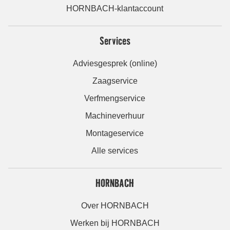
HORNBACH-klantaccount
Services
Adviesgesprek (online)
Zaagservice
Verfmengservice
Machineverhuur
Montageservice
Alle services
HORNBACH
Over HORNBACH
Werken bij HORNBACH