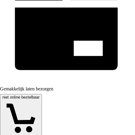
Gemakkelijk laten bezorgen
niet online bestelbaar