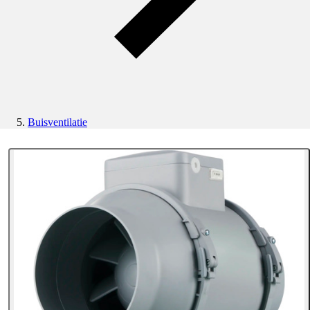
Buisventilatie