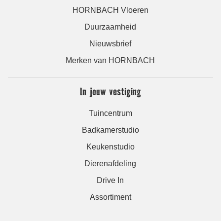
HORNBACH Vloeren
Duurzaamheid
Nieuwsbrief
Merken van HORNBACH
In jouw vestiging
Tuincentrum
Badkamerstudio
Keukenstudio
Dierenafdeling
Drive In
Assortiment