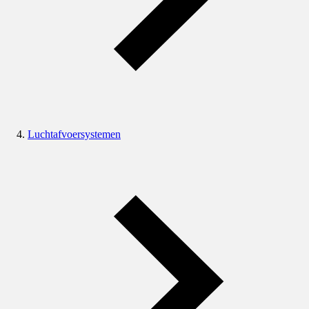
Luchtafvoersystemen