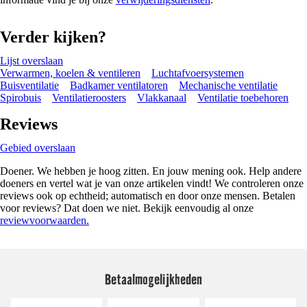
Verder kijken?
Lijst overslaan
Verwarmen, koelen & ventileren
Luchtafvoersystemen
Buisventilatie
Badkamer ventilatoren
Mechanische ventilatie
Spirobuis
Ventilatieroosters
Vlakkanaal
Ventilatie toebehoren
Reviews
Gebied overslaan
Doener. We hebben je hoog zitten. En jouw mening ook. Help andere
doeners en vertel wat je van onze artikelen vindt! We controleren onze
reviews ook op echtheid; automatisch en door onze mensen. Betalen
voor reviews? Dat doen we niet. Bekijk eenvoudig al onze
reviewvoorwaarden.
Betaalmogelijkheden