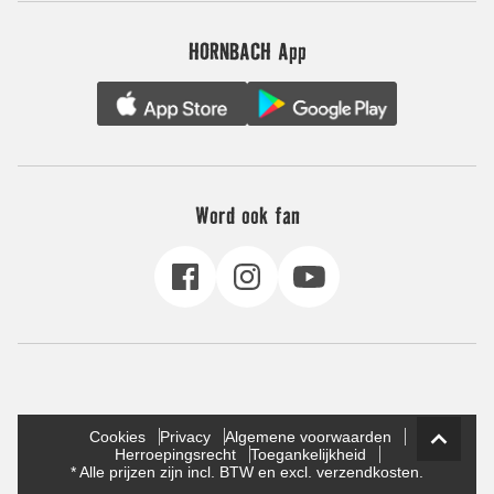
HORNBACH App
Word ook fan
Cookies
Privacy
Algemene voorwaarden
Herroepingsrecht
Toegankelijkheid
* Alle prijzen zijn incl. BTW en excl. verzendkosten.