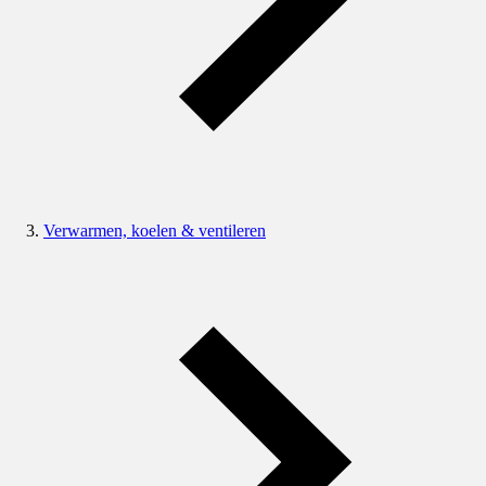
Verwarmen, koelen & ventileren