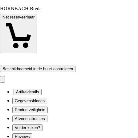
HORNBACH Breda
niet reserveerbaar
Beschikbaarheid in de buurt controleren
Artikeldetails
Gegevensbladen
Productveiligheid
Afvoerinstructies
Verder kijken?
Reviews