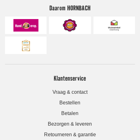
Daarom HORNBACH
Klantenservice
Vraag & contact
Bestellen
Betalen
Bezorgen & leveren
Retourneren & garantie