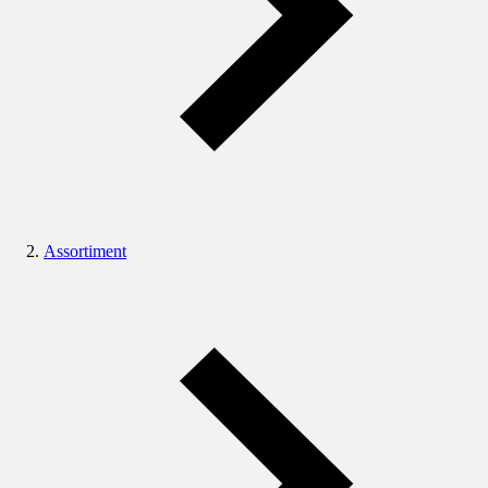
Assortiment