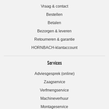
Vraag & contact
Bestellen
Betalen
Bezorgen & leveren
Retourneren & garantie
HORNBACH-klantaccount
Services
Adviesgesprek (online)
Zaagservice
Verfmengservice
Machineverhuur
Montageservice