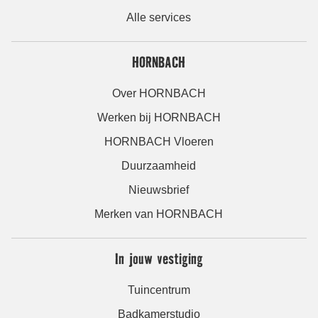
Alle services
HORNBACH
Over HORNBACH
Werken bij HORNBACH
HORNBACH Vloeren
Duurzaamheid
Nieuwsbrief
Merken van HORNBACH
In jouw vestiging
Tuincentrum
Badkamerstudio