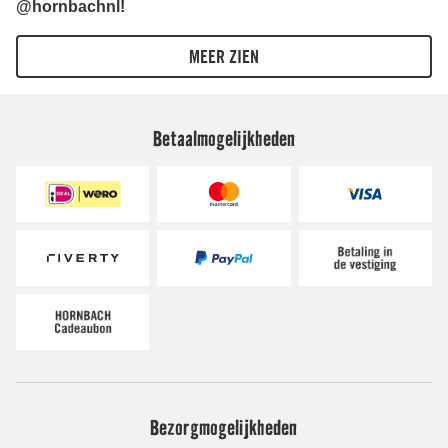
Betaalmogelijkheden
Bezorgmogelijkheden