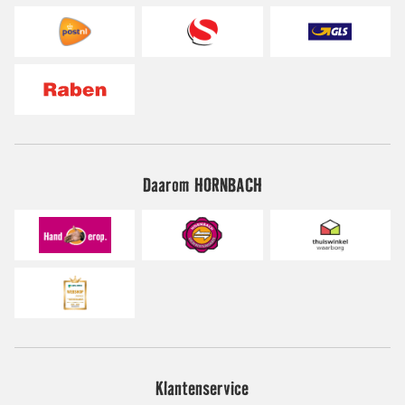
Daarom HORNBACH
Klantenservice