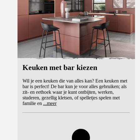
Keuken met bar kiezen
Wil je een keuken die van alles kan? Een keuken met
bar is perfect! De bar kun je voor alles gebruiken; als
zit- en eethoek waar je kunt ontbijten, werken,
studeren, gezellig kletsen, of spelletjes spelen met
familie en
...
meer