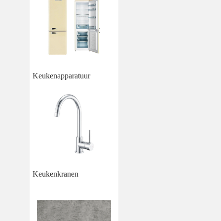
Keukenapparatuur
Keukenkranen