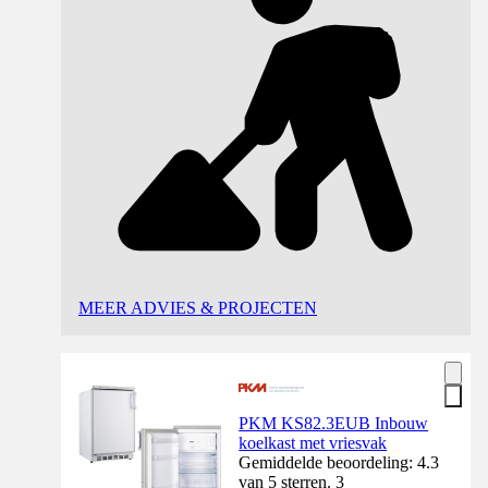
MEER ADVIES & PROJECTEN
PKM KS82.3EUB Inbouw
koelkast met vriesvak
Gemiddelde beoordeling: 4.3
van 5 sterren. 3