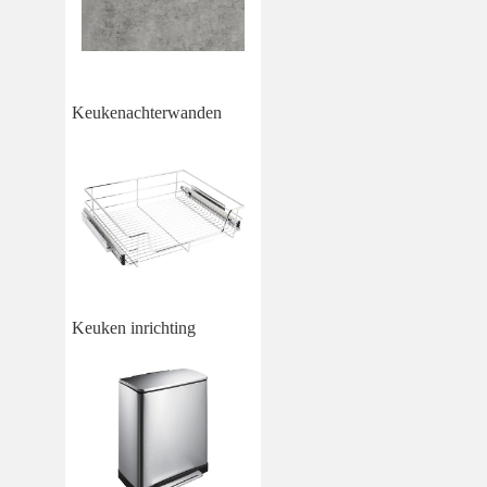
Keukenachterwanden
Keuken inrichting