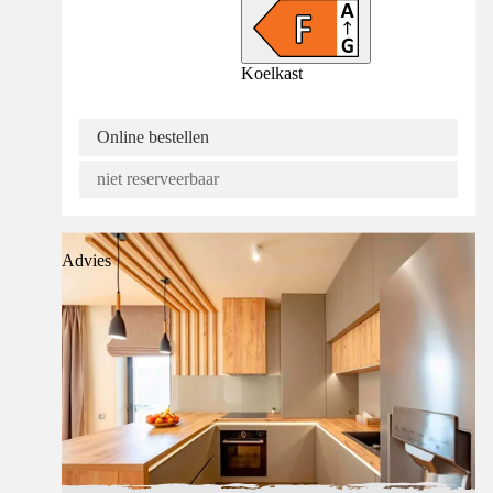
Koelkast
Online bestellen
niet reserveerbaar
Advies