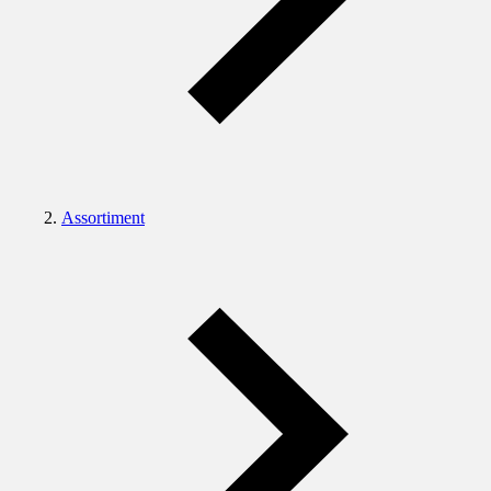
Assortiment