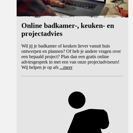
Online badkamer-, keuken- en
projectadvies
Wil jij je badkamer of keuken liever vanuit huis
ontwerpen en plannen? Of heb je andere vragen over
een bepaald project? Plan dan een gratis online
adviesgesprek in met een van onze projectadviseurs!
Wij helpen je op afs
...
meer