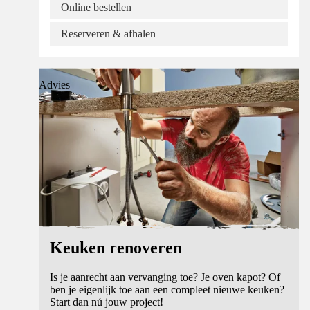
Online bestellen
Reserveren & afhalen
Advies
Keuken renoveren
Is je aanrecht aan vervanging toe? Je oven kapot? Of
ben je eigenlijk toe aan een compleet nieuwe keuken?
Start dan nú jouw project!