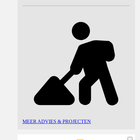
MEER ADVIES & PROJECTEN