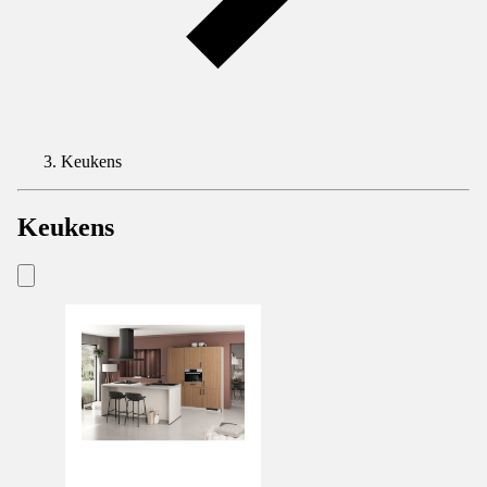
Keukens
Keukens