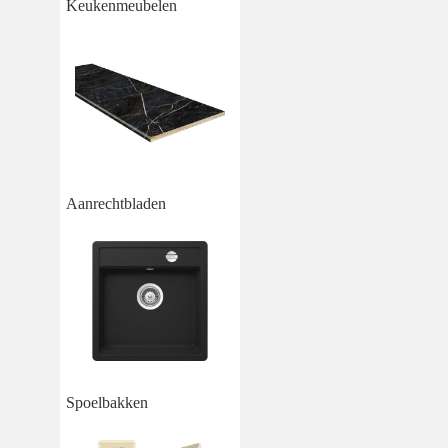
Keukenmeubelen
Aanrechtbladen
Spoelbakken