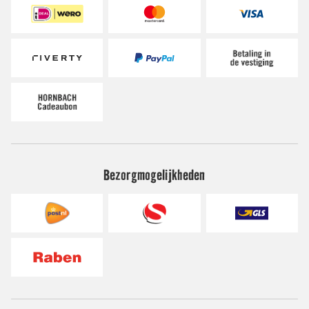
Bezorgmogelijkheden