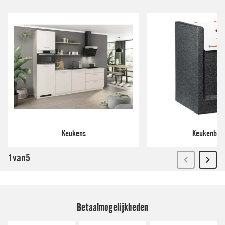
Betaalmogelijkheden