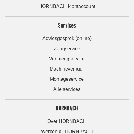
HORNBACH-klantaccount
Services
Adviesgesprek (online)
Zaagservice
Verfmengservice
Machineverhuur
Montageservice
Alle services
HORNBACH
Over HORNBACH
Werken bij HORNBACH