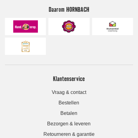
Daarom HORNBACH
Klantenservice
Vraag & contact
Bestellen
Betalen
Bezorgen & leveren
Retourneren & garantie