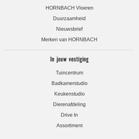
HORNBACH Vloeren
Duurzaamheid
Nieuwsbrief
Merken van HORNBACH
In jouw vestiging
Tuincentrum
Badkamerstudio
Keukenstudio
Dierenafdeling
Drive In
Assortiment