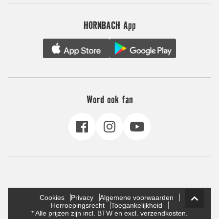
HORNBACH App
Word ook fan
Cookies
Privacy
Algemene voorwaarden
Herroepingsrecht
Toegankelijkheid
* Alle prijzen zijn incl. BTW en excl. verzendkosten.