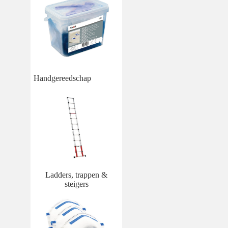
Handgereedschap
Ladders, trappen &
steigers