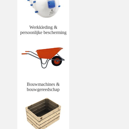
Werkkleding &
persoonlijke bescherming
Bouwmachines &
bouwgereedschap