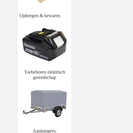
Opbergen & bewaren
Toebehoren elektrisch
gereedschap
Aanhangers,