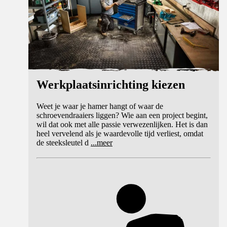
Werkplaatsinrichting kiezen
Weet je waar je hamer hangt of waar de
schroevendraaiers liggen? Wie aan een project begint,
wil dat ook met alle passie verwezenlijken. Het is dan
heel vervelend als je waardevolle tijd verliest, omdat
de steeksleutel d
...
meer