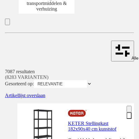
transportmiddelen &
verhuizing
Alle
7087 resultaten
(8283 VARIANTEN)
Gesorteerd op:
Artikellijst overslaan
KETER Stellingkast
182x90x40 cm kunststof