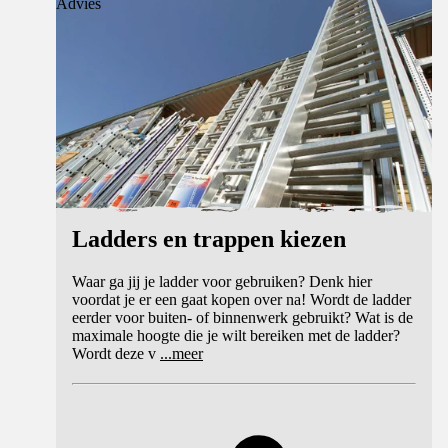
Advies
Ladders en trappen kiezen
Waar ga jij je ladder voor gebruiken? Denk hier
voordat je er een gaat kopen over na! Wordt de ladder
eerder voor buiten- of binnenwerk gebruikt? Wat is de
maximale hoogte die je wilt bereiken met de ladder?
Wordt deze v
...
meer