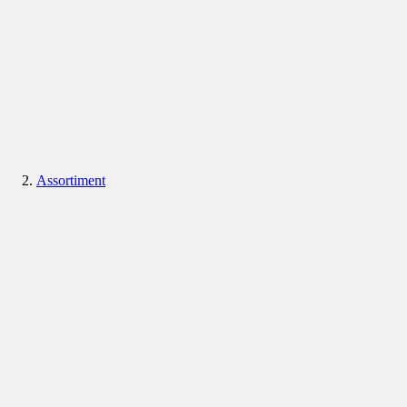
Assortiment