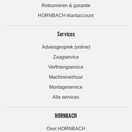
Retourneren & garantie
HORNBACH-klantaccount
Services
Adviesgesprek (online)
Zaagservice
Verfmengservice
Machineverhuur
Montageservice
Alle services
HORNBACH
Over HORNBACH