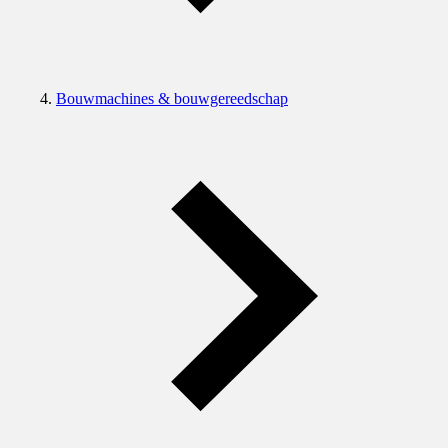
Bouwmachines & bouwgereedschap