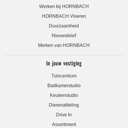
Werken bij HORNBACH
HORNBACH Vloeren
Duurzaamheid
Nieuwsbrief
Merken van HORNBACH
In jouw vestiging
Tuincentrum
Badkamerstudio
Keukenstudio
Dierenafdeling
Drive In
Assortiment