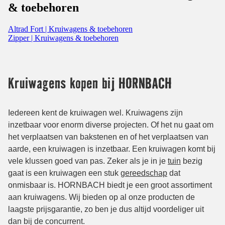
& toebehoren
Altrad Fort | Kruiwagens & toebehoren
Zipper | Kruiwagens & toebehoren