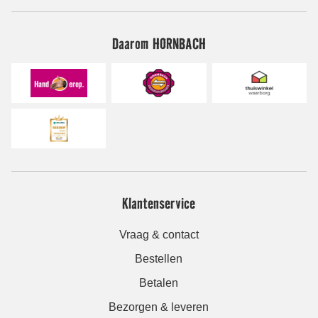
Daarom HORNBACH
Klantenservice
Vraag & contact
Bestellen
Betalen
Bezorgen & leveren