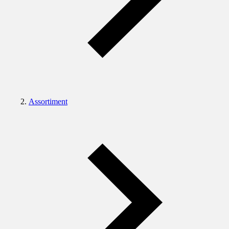
Assortiment