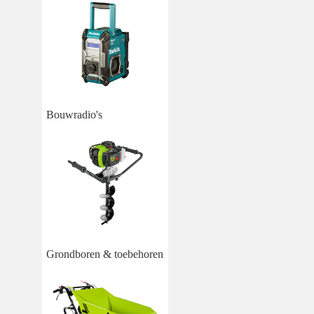
Bouwradio's
Grondboren & toebehoren