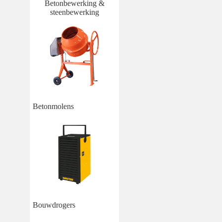
Betonbewerking &
steenbewerking
Betonmolens
Bouwdrogers