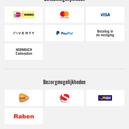
Bezorgmogelijkheden