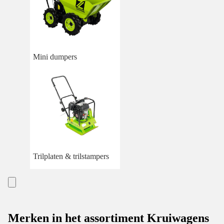
Mini dumpers
Trilplaten & trilstampers
Merken in het assortiment Kruiwagens