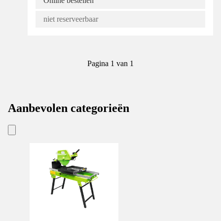
Online bestellen
niet reserveerbaar
Pagina 1 van 1
Aanbevolen categorieën