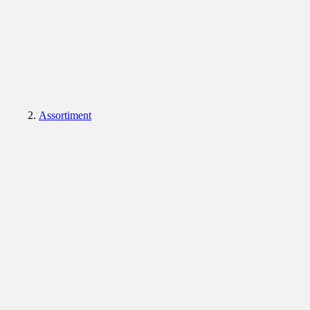
Assortiment