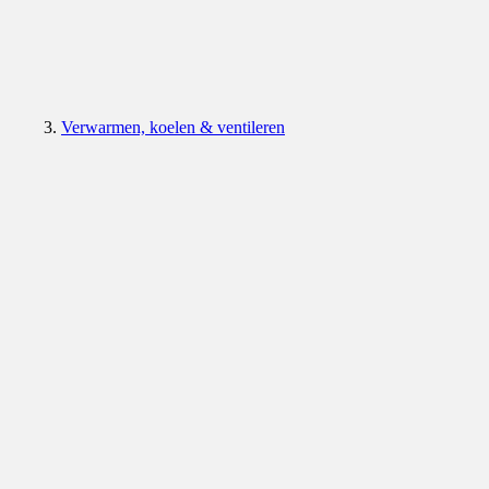
Verwarmen, koelen & ventileren