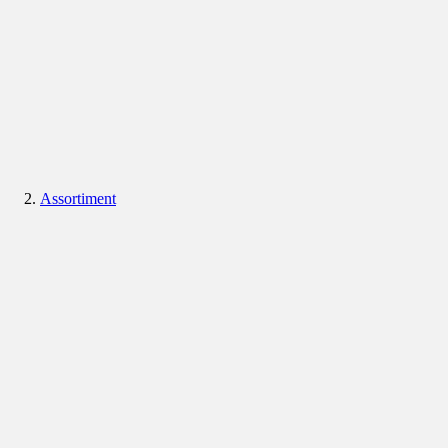
Assortiment