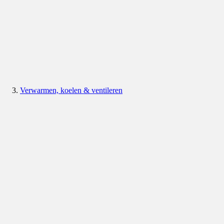
Verwarmen, koelen & ventileren