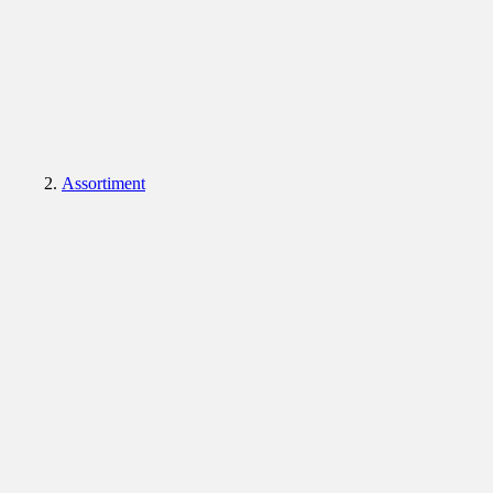
Assortiment