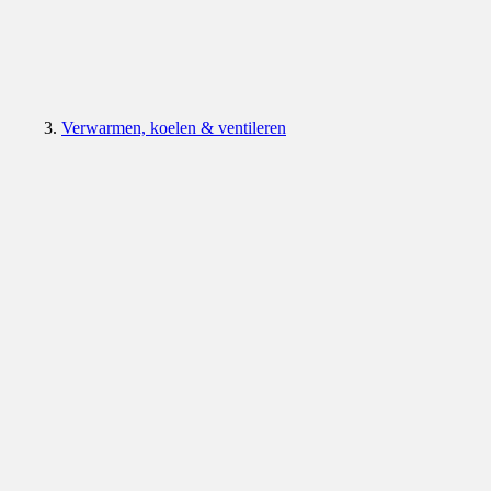
Verwarmen, koelen & ventileren