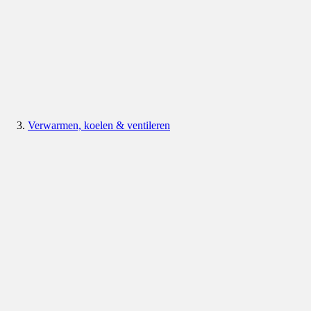
Verwarmen, koelen & ventileren