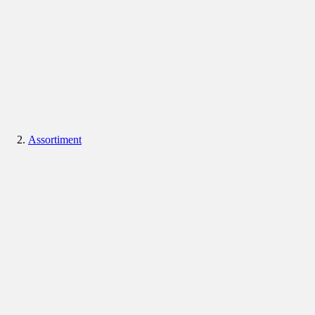
Assortiment