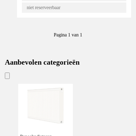
niet reserveerbaar
Pagina 1 van 1
Aanbevolen categorieën