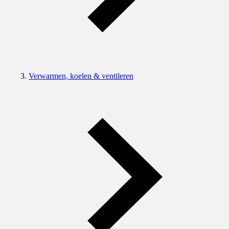
Verwarmen, koelen & ventileren