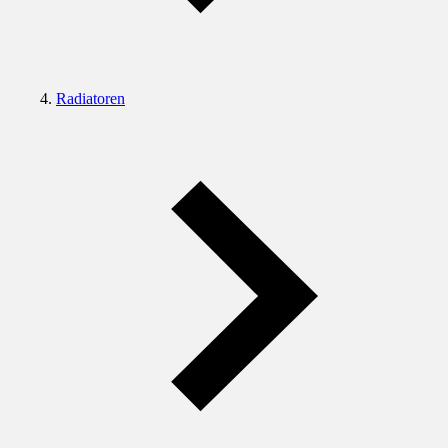
Radiatoren