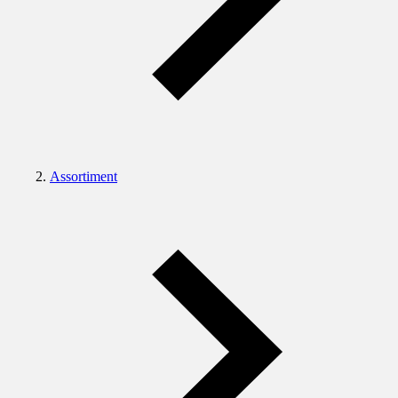
Assortiment