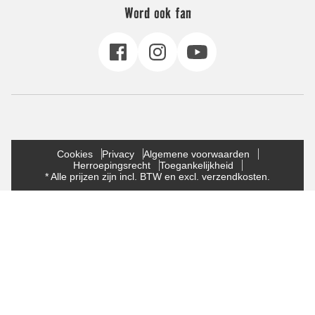
Word ook fan
Cookies
Privacy
Algemene voorwaarden
Herroepingsrecht
Toegankelijkheid
* Alle prijzen zijn incl. BTW en excl. verzendkosten.