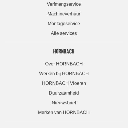
Verfmengservice
Machineverhuur
Montageservice
Alle services
HORNBACH
Over HORNBACH
Werken bij HORNBACH
HORNBACH Vloeren
Duurzaamheid
Nieuwsbrief
Merken van HORNBACH