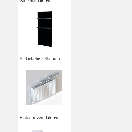
Paneelradiatoren
Elektrische radiatoren
Radiator ventilatoren