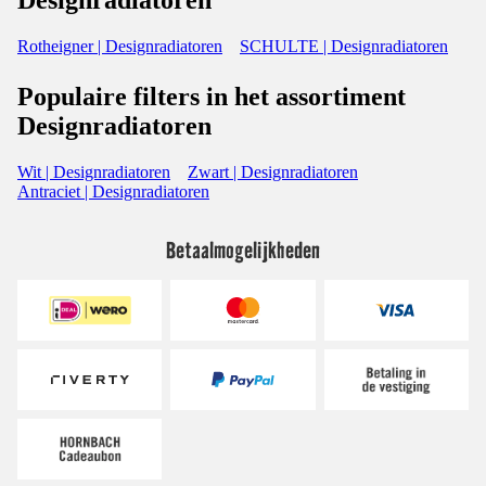
Designradiatoren
Rotheigner | Designradiatoren
SCHULTE | Designradiatoren
Populaire filters in het assortiment
Designradiatoren
Wit | Designradiatoren
Zwart | Designradiatoren
Antraciet | Designradiatoren
Betaalmogelijkheden