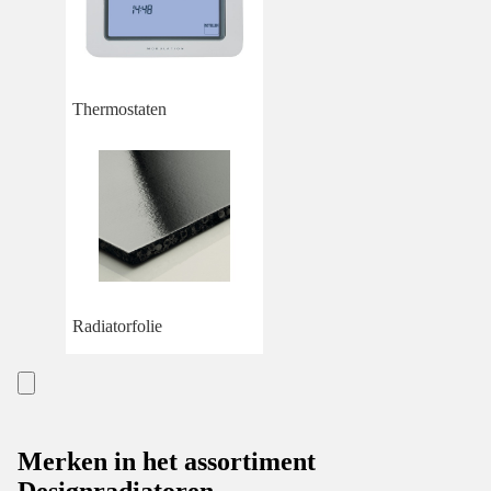
Thermostaten
Radiatorfolie
Merken in het assortiment