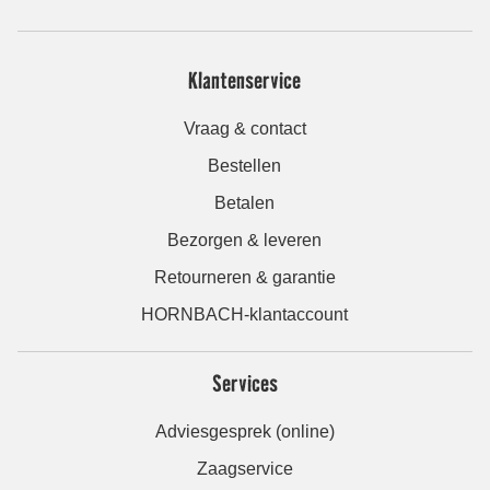
Klantenservice
Vraag & contact
Bestellen
Betalen
Bezorgen & leveren
Retourneren & garantie
HORNBACH-klantaccount
Services
Adviesgesprek (online)
Zaagservice