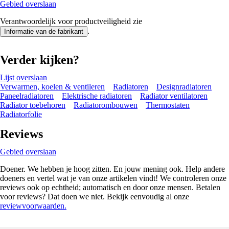
Gebied overslaan
Verantwoordelijk voor productveiligheid zie
.
Informatie van de fabrikant
Verder kijken?
Lijst overslaan
Verwarmen, koelen & ventileren
Radiatoren
Designradiatoren
Paneelradiatoren
Elektrische radiatoren
Radiator ventilatoren
Radiator toebehoren
Radiatorombouwen
Thermostaten
Radiatorfolie
Reviews
Gebied overslaan
Doener. We hebben je hoog zitten. En jouw mening ook. Help andere
doeners en vertel wat je van onze artikelen vindt! We controleren onze
reviews ook op echtheid; automatisch en door onze mensen. Betalen
voor reviews? Dat doen we niet. Bekijk eenvoudig al onze
reviewvoorwaarden.