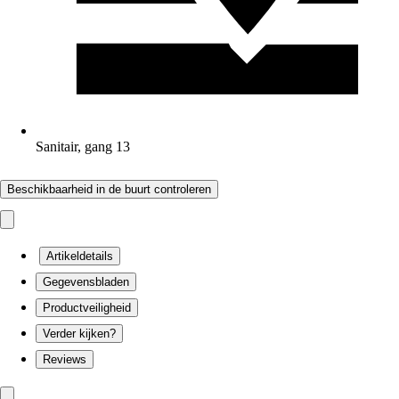
Sanitair, gang 13
Beschikbaarheid in de buurt controleren
Artikeldetails
Gegevensbladen
Productveiligheid
Verder kijken?
Reviews