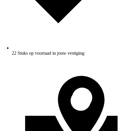
22 Stuks op voorraad in jouw vestiging