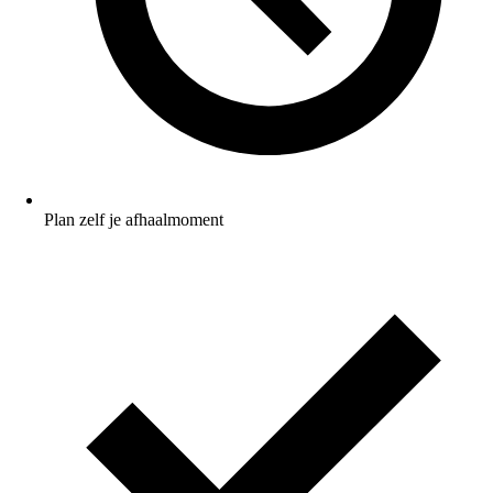
Plan zelf je afhaalmoment