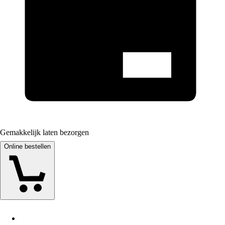
Gemakkelijk laten bezorgen
Online bestellen