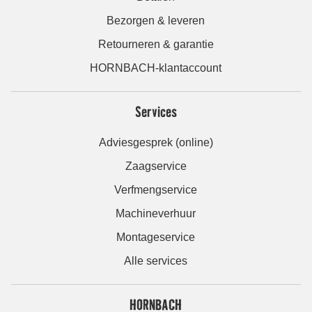
Bezorgen & leveren
Retourneren & garantie
HORNBACH-klantaccount
Services
Adviesgesprek (online)
Zaagservice
Verfmengservice
Machineverhuur
Montageservice
Alle services
HORNBACH