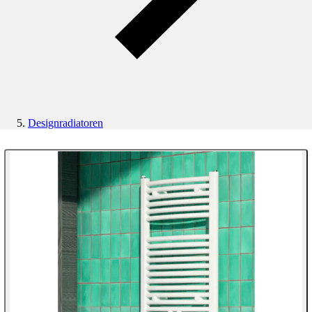
Designradiatoren