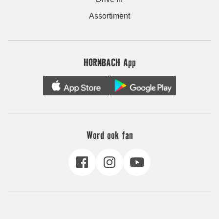
Assortiment
HORNBACH App
Word ook fan