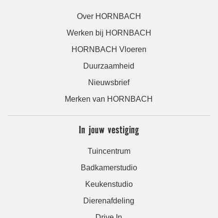
Over HORNBACH
Werken bij HORNBACH
HORNBACH Vloeren
Duurzaamheid
Nieuwsbrief
Merken van HORNBACH
In jouw vestiging
Tuincentrum
Badkamerstudio
Keukenstudio
Dierenafdeling
Drive In