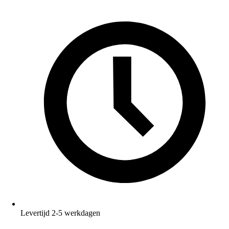
Levertijd 2-5 werkdagen