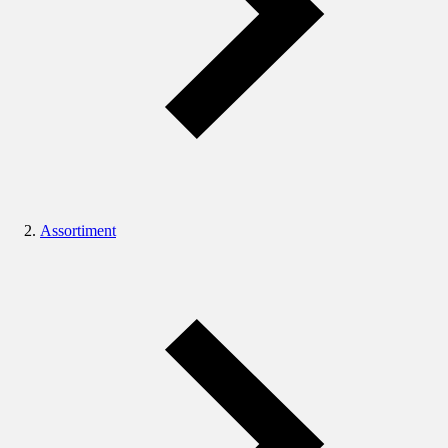
Assortiment