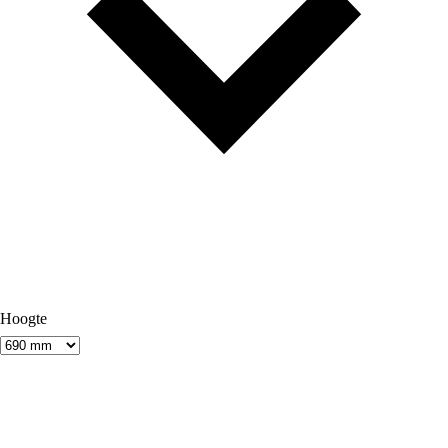
Hoogte