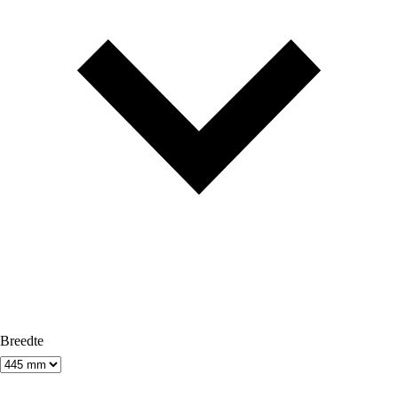
Breedte