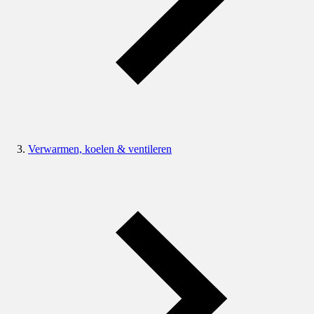
Verwarmen, koelen & ventileren