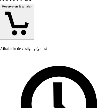
Reserveren & afhalen
Afhalen in de vestiging (gratis)