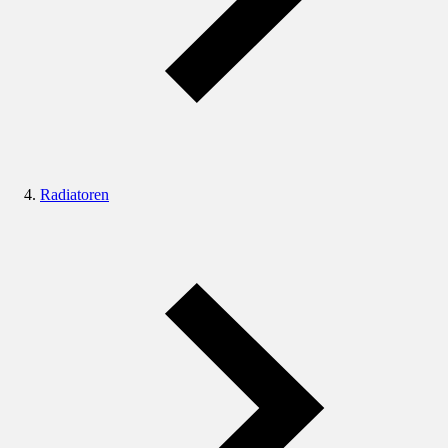
Radiatoren