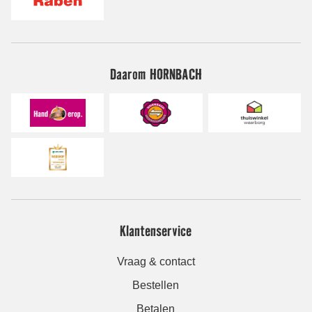
Daarom HORNBACH
Klantenservice
Vraag & contact
Bestellen
Betalen