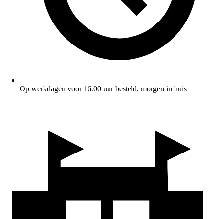
Op werkdagen voor 16.00 uur besteld, morgen in huis