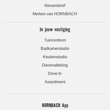
Nieuwsbrief
Merken van HORNBACH
In jouw vestiging
Tuincentrum
Badkamerstudio
Keukenstudio
Dierenafdeling
Drive In
Assortiment
HORNBACH App