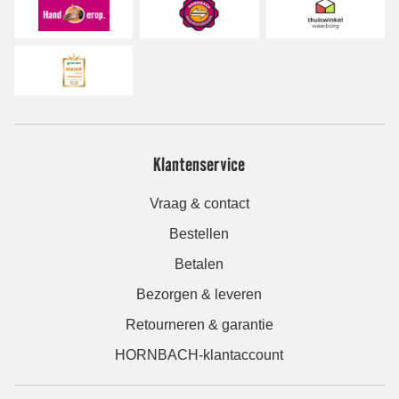
Klantenservice
Vraag & contact
Bestellen
Betalen
Bezorgen & leveren
Retourneren & garantie
HORNBACH-klantaccount