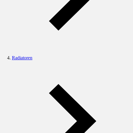
Radiatoren