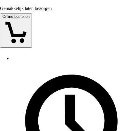
Gemakkelijk laten bezorgen
Online bestellen