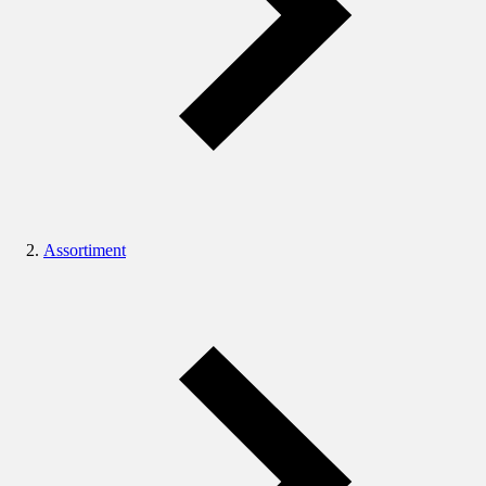
Assortiment