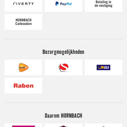
Bezorgmogelijkheden
Daarom HORNBACH