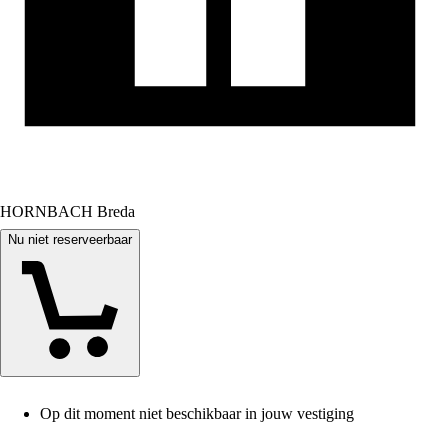
HORNBACH Breda
Nu niet reserveerbaar
Op dit moment niet beschikbaar in jouw vestiging