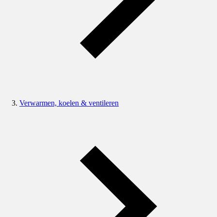
Verwarmen, koelen & ventileren