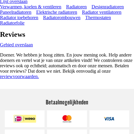
Lijst overslaan
Verwarmen, koelen & ventileren
Radiatoren
Designradiatoren
Paneelradiatoren
Elektrische radiatoren
Radiator ventilatoren
Radiator toebehoren
Radiatorombouwen
Thermostaten
Radiatorfolie
Reviews
Gebied overslaan
Doener. We hebben je hoog zitten. En jouw mening ook. Help andere
doeners en vertel wat je van onze artikelen vindt! We controleren onze
reviews ook op echtheid; automatisch en door onze mensen. Betalen
voor reviews? Dat doen we niet. Bekijk eenvoudig al onze
reviewvoorwaarden.
Betaalmogelijkheden