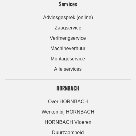
Services
Adviesgesprek (online)
Zaagservice
Verfmengservice
Machineverhuur
Montageservice
Alle services
HORNBACH
Over HORNBACH
Werken bij HORNBACH
HORNBACH Vloeren
Duurzaamheid