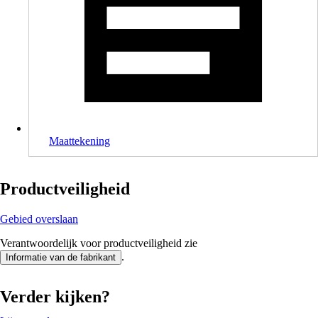
Maattekening
Productveiligheid
Gebied overslaan
Verantwoordelijk voor productveiligheid zie
.
Informatie van de fabrikant
Verder kijken?