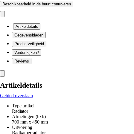
Beschikbaarheid in de buurt controleren
Artikeldetails
Gegevensbladen
Productveiligheid
Verder kijken?
Reviews
Artikeldetails
Gebied overslaan
Type artikel
Radiator
Afmetingen (hxb)
700 mm x 450 mm
Uitvoering
Badkamerradiator