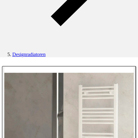
Designradiatoren