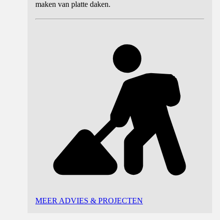
maken van platte daken.
MEER ADVIES & PROJECTEN