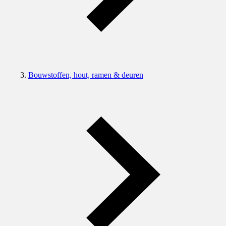
Bouwstoffen, hout, ramen & deuren