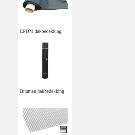
EPDM dakbedekking
Bitumen dakbedekking