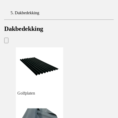
Dakbedekking
Dakbedekking
Golfplaten