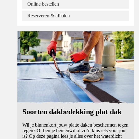
Online bestellen
Reserveren & afhalen
Advies
Soorten dakbedekking plat dak
Wil je binnenkort jouw platte daken beschermen tegen
regen? Of ben je benieuwd of zo’n klus iets voor jou
is? Op deze pagina lees je alles over het waterdicht