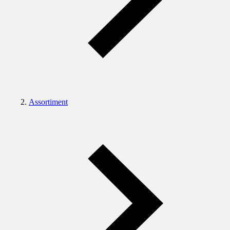
Assortiment