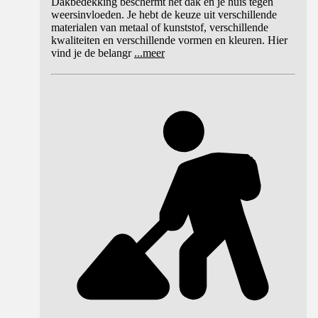
Dakbedekking beschermt het dak en je huis tegen
weersinvloeden. Je hebt de keuze uit verschillende
materialen van metaal of kunststof, verschillende
kwaliteiten en verschillende vormen en kleuren. Hier
vind je de belangr
...
meer