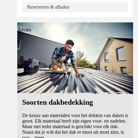
Reserveren & afhalen
Advies
Soorten dakbedekking
De keuze aan materialen voor het dekken van daken is
groot. Elk materiaal heeft zijn eigen voor- en nadelen.
Maar niet ieder materiaal is geschikt voor elk dak.
Naast dat je wilt dat het dak er mooi uit moet zien, is
voo
...
meer