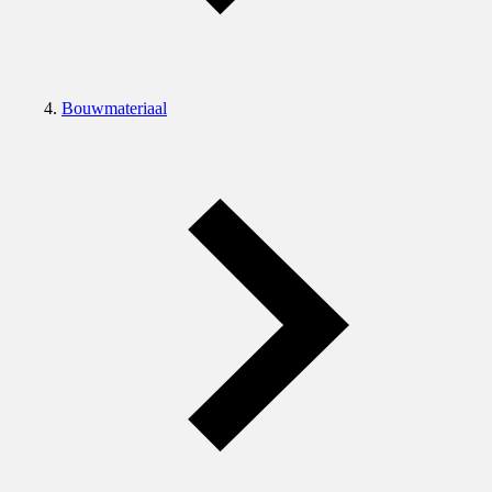
Bouwmateriaal