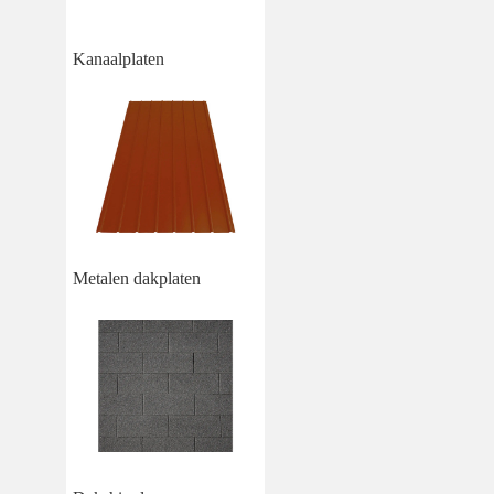
Kanaalplaten
Metalen dakplaten