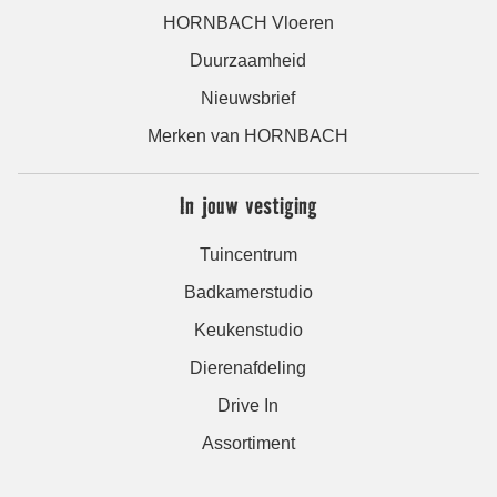
HORNBACH Vloeren
Duurzaamheid
Nieuwsbrief
Merken van HORNBACH
In jouw vestiging
Tuincentrum
Badkamerstudio
Keukenstudio
Dierenafdeling
Drive In
Assortiment