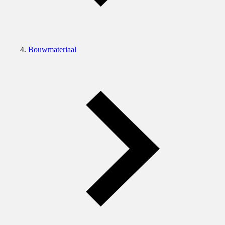
Bouwmateriaal