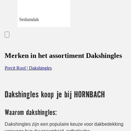
Sedumdak
Merken in het assortiment Dakshingles
Precit Roof | Dakshingles