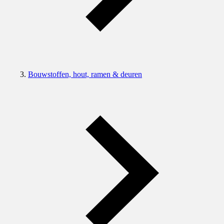
Bouwstoffen, hout, ramen & deuren