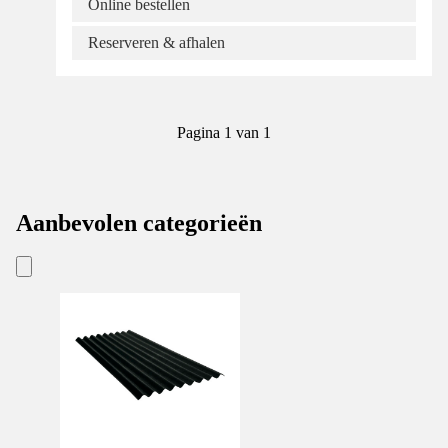
Online bestellen
Reserveren & afhalen
Pagina 1 van 1
Aanbevolen categorieën