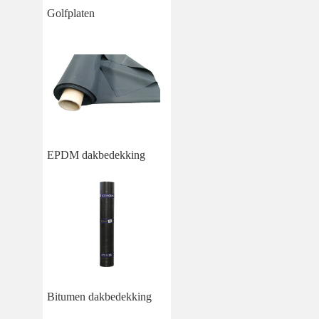
Golfplaten
EPDM dakbedekking
Bitumen dakbedekking