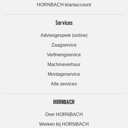
HORNBACH-klantaccount
Services
Adviesgesprek (online)
Zaagservice
Verfmengservice
Machineverhuur
Montageservice
Alle services
HORNBACH
Over HORNBACH
Werken bij HORNBACH