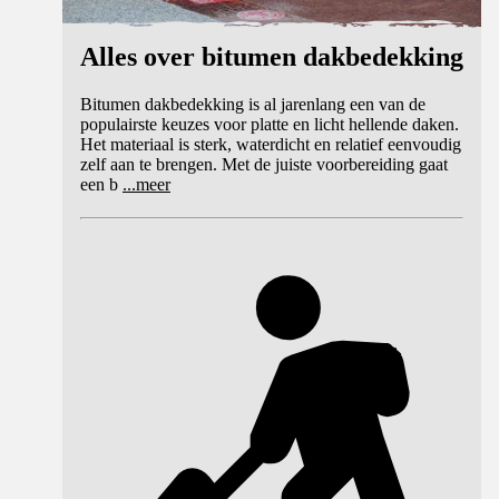
Alles over bitumen dakbedekking
Bitumen dakbedekking is al jarenlang een van de
populairste keuzes voor platte en licht hellende daken.
Het materiaal is sterk, waterdicht en relatief eenvoudig
zelf aan te brengen. Met de juiste voorbereiding gaat
een b
...
meer