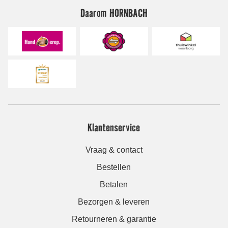
Daarom HORNBACH
Klantenservice
Vraag & contact
Bestellen
Betalen
Bezorgen & leveren
Retourneren & garantie