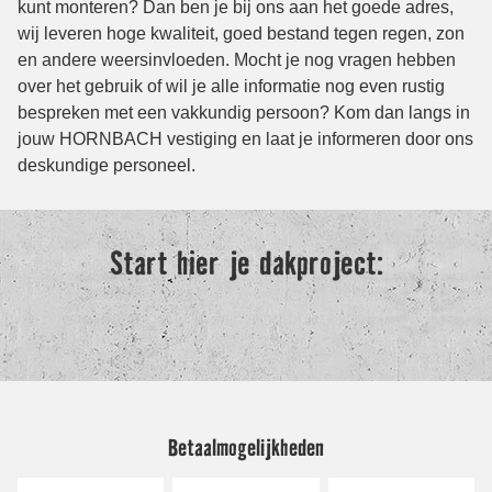
Betaalmogelijkheden