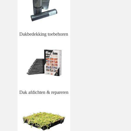
Dakbedekking toebehoren
Dak afdichten & repareren