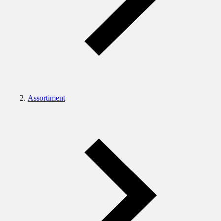
Assortiment