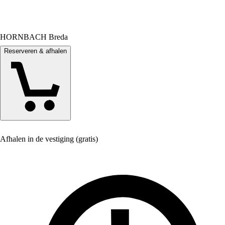
HORNBACH Breda
Reserveren & afhalen
Afhalen in de vestiging (gratis)