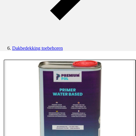
Dakbedekking toebehoren