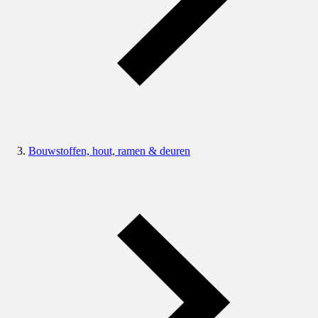
Bouwstoffen, hout, ramen & deuren