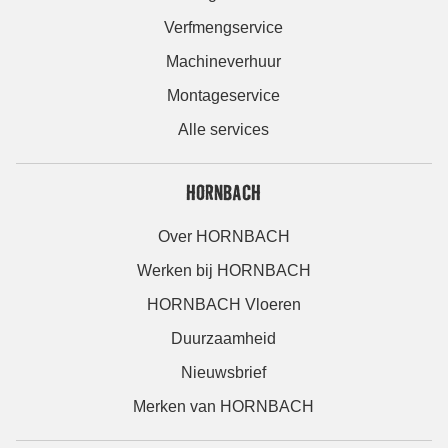
Verfmengservice
Machineverhuur
Montageservice
Alle services
HORNBACH
Over HORNBACH
Werken bij HORNBACH
HORNBACH Vloeren
Duurzaamheid
Nieuwsbrief
Merken van HORNBACH