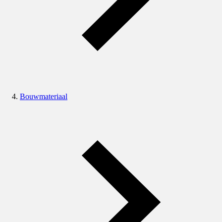
Bouwmateriaal