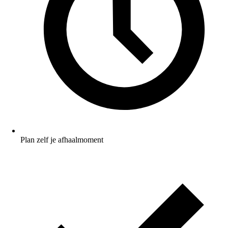
Plan zelf je afhaalmoment