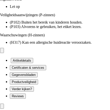
Let op
Veiligheidsaanwijzingen (P-zinnen)
(P102) Buiten het bereik van kinderen houden.
(P103) Alvorens te gebruiken, het etiket lezen.
Waarschuwingen (H-zinnen)
(H317) Kan een allergische huidreactie veroorzaken.
Artikeldetails
Certificaten & services
Gegevensbladen
Productveiligheid
Verder kijken?
Reviews