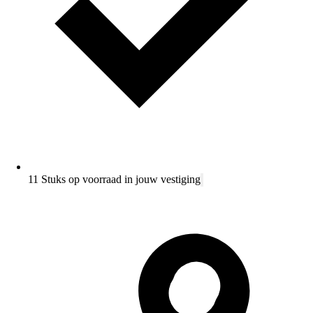
11 Stuks op voorraad in jouw vestiging