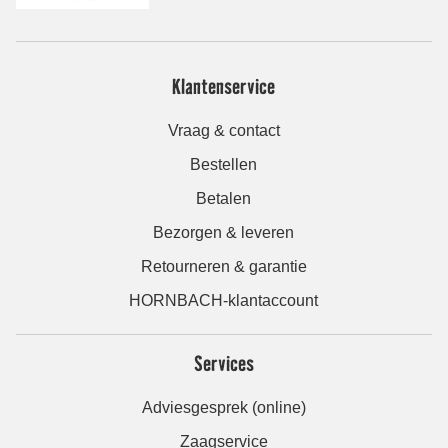
Klantenservice
Vraag & contact
Bestellen
Betalen
Bezorgen & leveren
Retourneren & garantie
HORNBACH-klantaccount
Services
Adviesgesprek (online)
Zaagservice