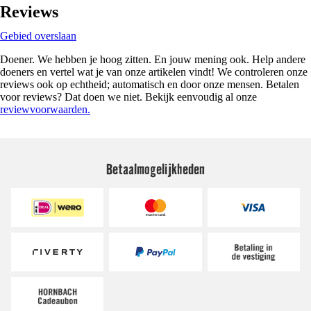
Reviews
Gebied overslaan
Doener. We hebben je hoog zitten. En jouw mening ook. Help andere
doeners en vertel wat je van onze artikelen vindt! We controleren onze
reviews ook op echtheid; automatisch en door onze mensen. Betalen
voor reviews? Dat doen we niet. Bekijk eenvoudig al onze
reviewvoorwaarden.
Betaalmogelijkheden