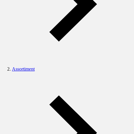
Assortiment