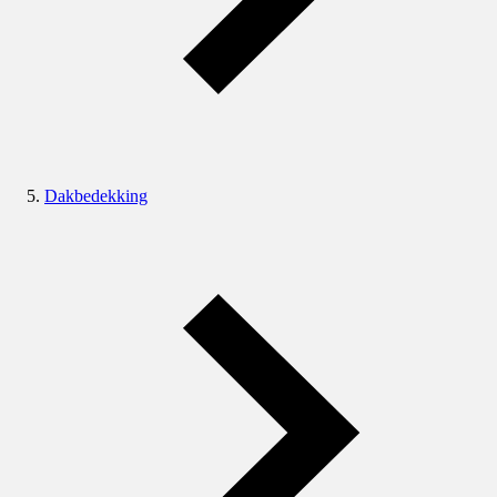
Dakbedekking