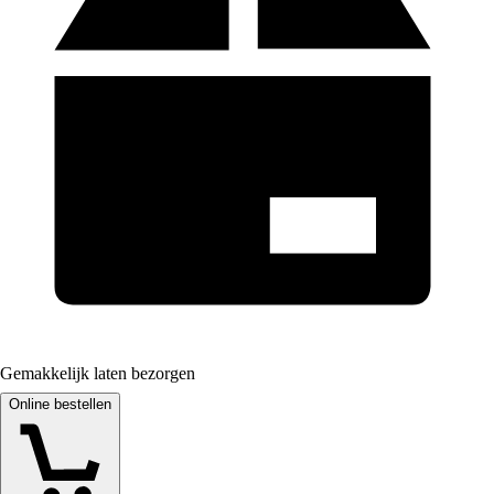
Gemakkelijk laten bezorgen
Online bestellen