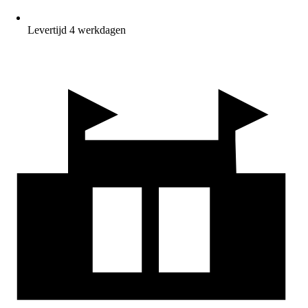
Levertijd 4 werkdagen