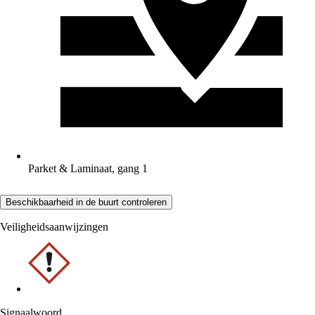
Parket & Laminaat, gang 1
Beschikbaarheid in de buurt controleren
Veiligheidsaanwijzingen
Signaalwoord