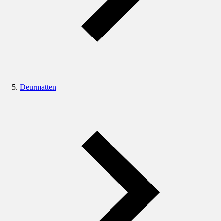
Deurmatten