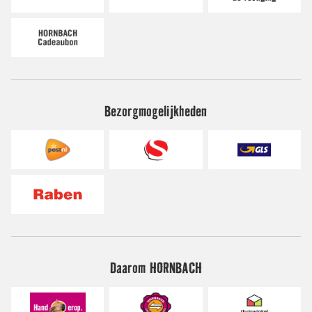
Bezorgmogelijkheden
Daarom HORNBACH