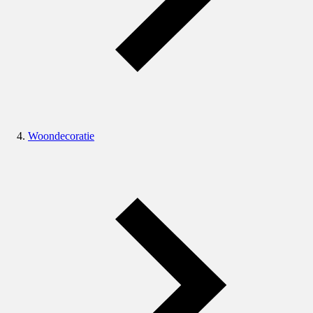
Woondecoratie