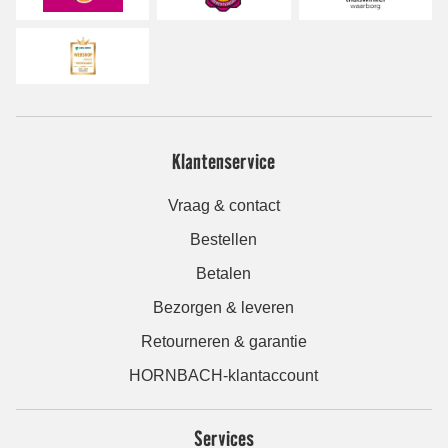
Klantenservice
Vraag & contact
Bestellen
Betalen
Bezorgen & leveren
Retourneren & garantie
HORNBACH-klantaccount
Services