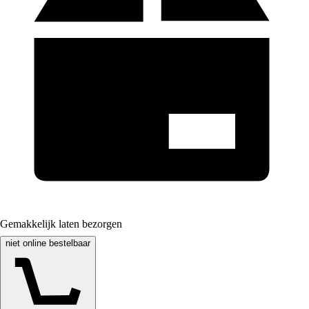
Gemakkelijk laten bezorgen
niet online bestelbaar