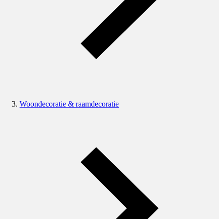
Woondecoratie & raamdecoratie