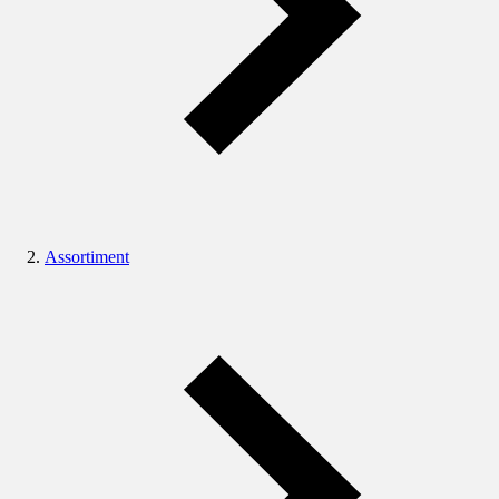
Assortiment