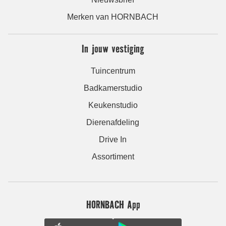
Merken van HORNBACH
In jouw vestiging
Tuincentrum
Badkamerstudio
Keukenstudio
Dierenafdeling
Drive In
Assortiment
HORNBACH App