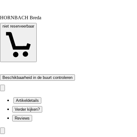
HORNBACH Breda
niet reserveerbaar
Beschikbaarheid in de buurt controleren
Artikeldetails
Verder kijken?
Reviews