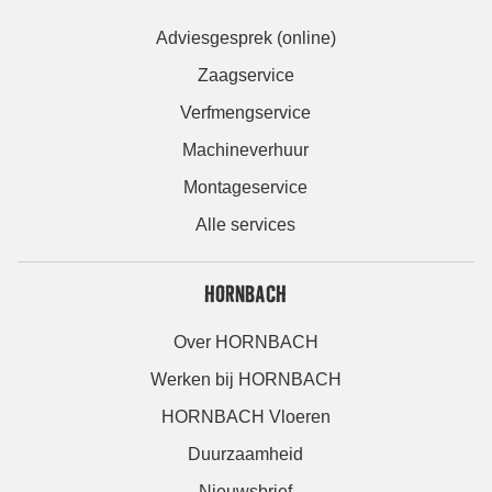
Adviesgesprek (online)
Zaagservice
Verfmengservice
Machineverhuur
Montageservice
Alle services
HORNBACH
Over HORNBACH
Werken bij HORNBACH
HORNBACH Vloeren
Duurzaamheid
Nieuwsbrief