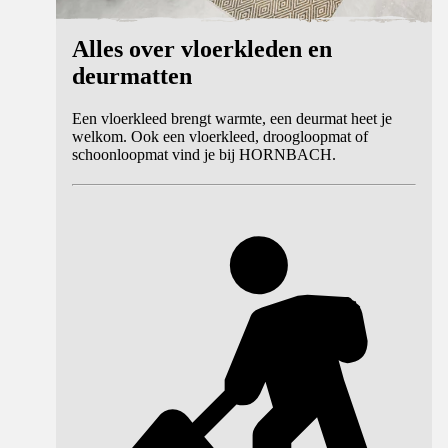
Alles over vloerkleden en
deurmatten
Een vloerkleed brengt warmte, een deurmat heet je
welkom. Ook een vloerkleed, droogloopmat of
schoonloopmat vind je bij HORNBACH.