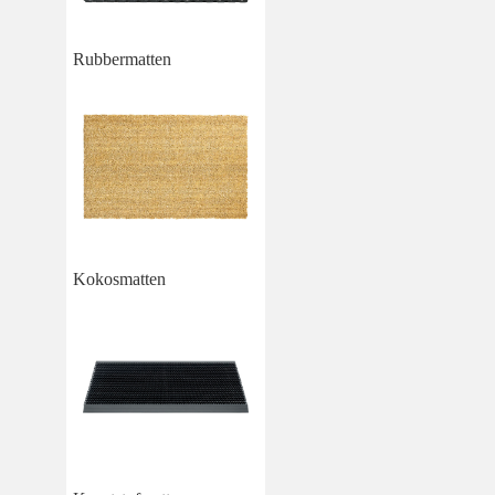
Rubbermatten
Kokosmatten