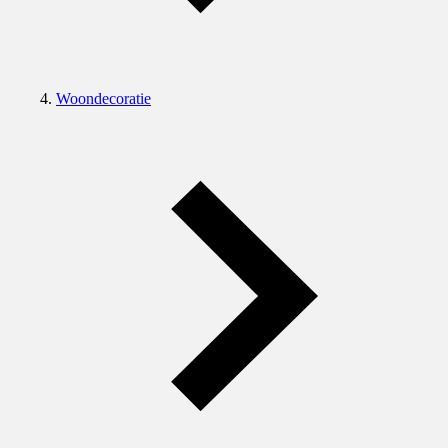
Woondecoratie