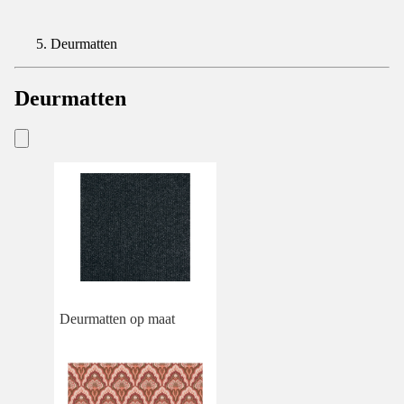
Deurmatten
Deurmatten
Deurmatten op maat