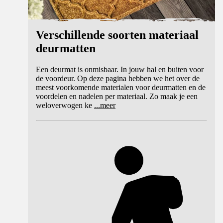
Verschillende soorten materiaal
deurmatten
Een deurmat is onmisbaar. In jouw hal en buiten voor
de voordeur. Op deze pagina hebben we het over de
meest voorkomende materialen voor deurmatten en de
voordelen en nadelen per materiaal. Zo maak je een
weloverwogen ke
...
meer