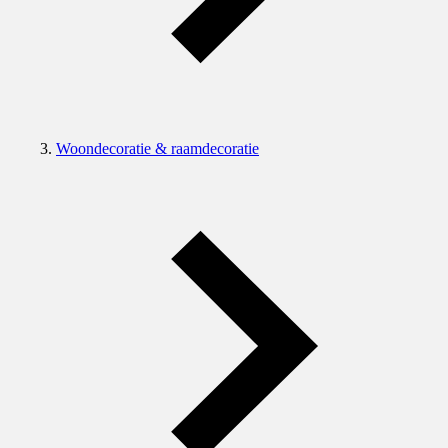
Woondecoratie & raamdecoratie