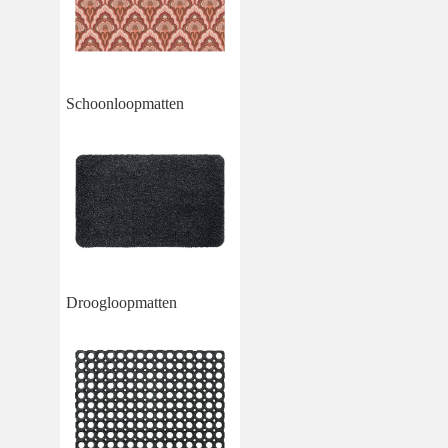
Schoonloopmatten
Droogloopmatten