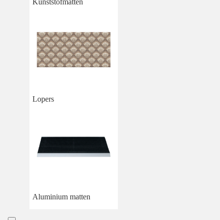
Kunststofmatten
Lopers
Aluminium matten