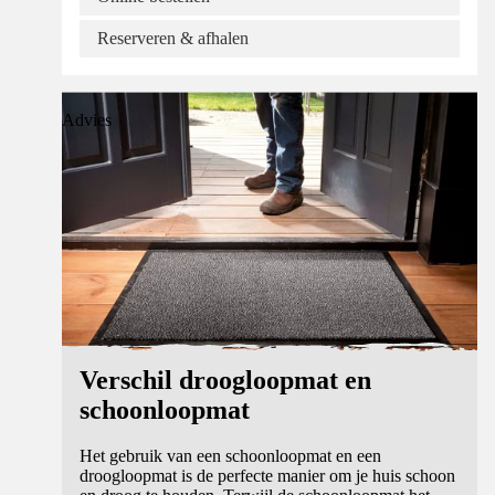
Reserveren & afhalen
Advies
Verschil droogloopmat en
schoonloopmat
Het gebruik van een schoonloopmat en een
droogloopmat is de perfecte manier om je huis schoon