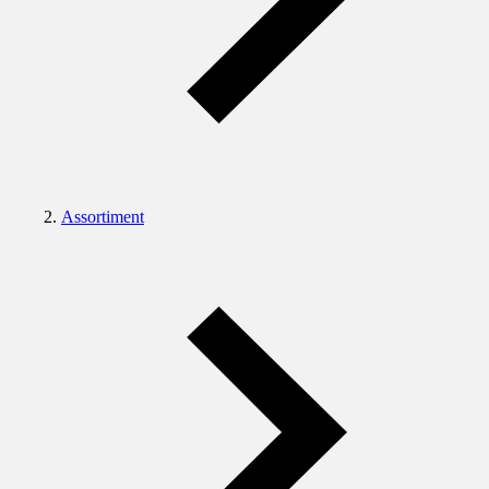
Assortiment