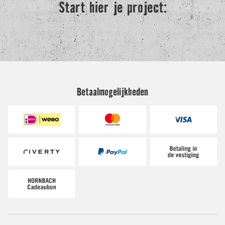
Betaalmogelijkheden