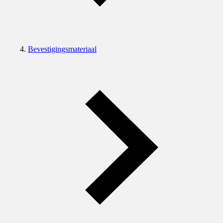
Bevestigingsmateriaal