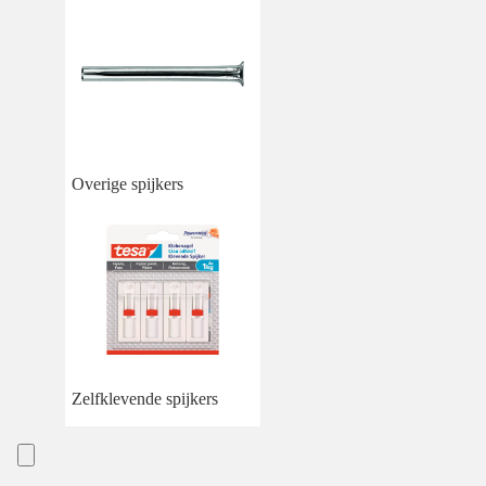
Overige spijkers
Zelfklevende spijkers