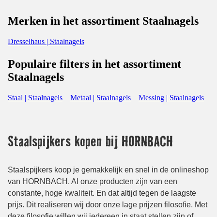
Merken in het assortiment Staalnagels
Dresselhaus | Staalnagels
Populaire filters in het assortiment
Staalnagels
Staal | Staalnagels
Metaal | Staalnagels
Messing | Staalnagels