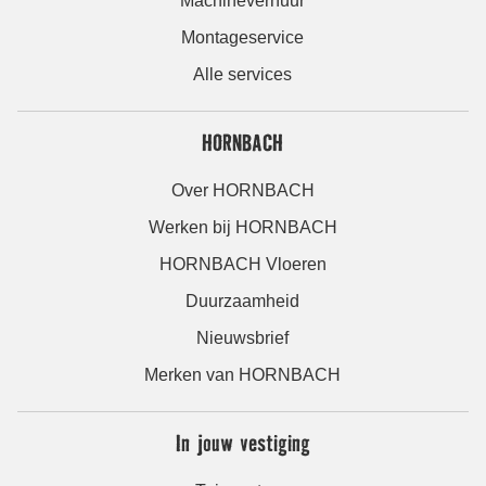
Machineverhuur
Montageservice
Alle services
HORNBACH
Over HORNBACH
Werken bij HORNBACH
HORNBACH Vloeren
Duurzaamheid
Nieuwsbrief
Merken van HORNBACH
In jouw vestiging