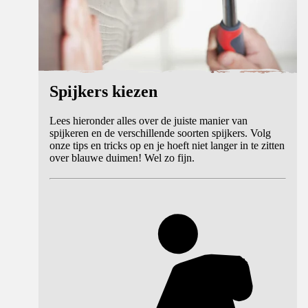
Spijkers kiezen
Lees hieronder alles over de juiste manier van
spijkeren en de verschillende soorten spijkers. Volg
onze tips en tricks op en je hoeft niet langer in te zitten
over blauwe duimen! Wel zo fijn.