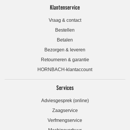
Klantenservice
Vraag & contact
Bestellen
Betalen
Bezorgen & leveren
Retourneren & garantie
HORNBACH-klantaccount
Services
Adviesgesprek (online)
Zaagservice
Verfmengservice