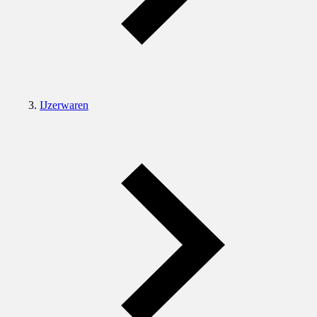
IJzerwaren