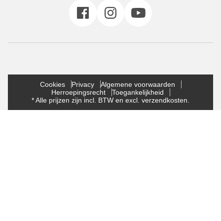
Cookies
Privacy
Algemene voorwaarden
Herroepingsrecht
Toegankelijkheid
* Alle prijzen zijn incl. BTW en excl. verzendkosten.