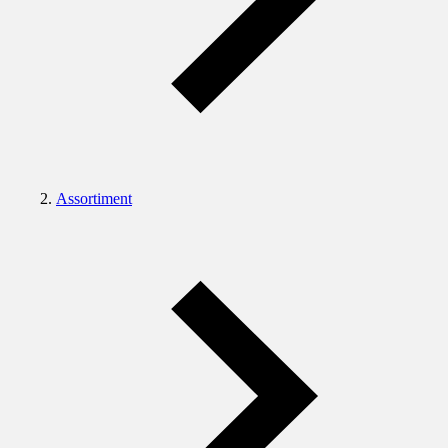
Assortiment