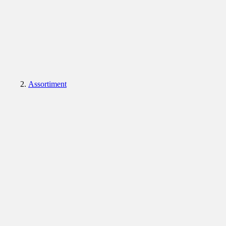
Assortiment