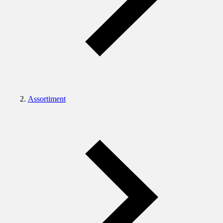
Assortiment