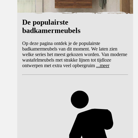
De populairste
badkamermeubels
Op deze pagina ontdek je de populairste
badkamermeubels van dit moment. We laten zien
welke series het meest gekozen worden. Van moderne
wastafelmeubels met strakke lijnen tot tijdloze
ontwerpen met extra veel opbergruim
...
meer