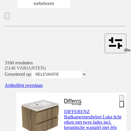
toebehoren
Alle
3160 resultaten
(5146 VARIANTEN)
Gesorteerd op:
Artikellijst overslaan
DIFFERENZ
Badkamermeubelset Luka licht
eiken met twee lades incl.
keramische wastafel met één