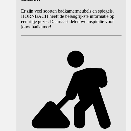
Er zijn veel soorten badkamermeubels en spiegels,
HORNBACH heeft de belangrijkste informatie op
een rijtje gezet. Daarnaast delen we inspiratie voor
jouw badkamer!