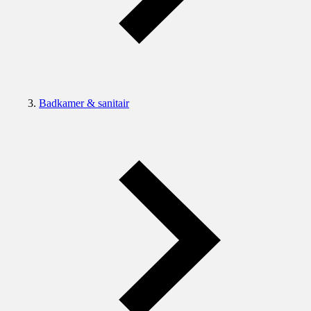
Badkamer & sanitair