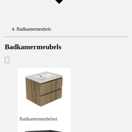
Badkamermeubels
Badkamermeubels
Badkamermeubelset