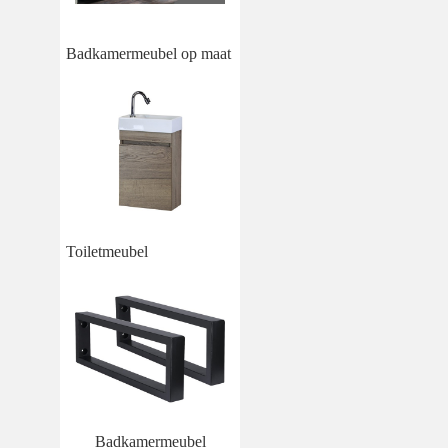
Badkamermeubel op maat
Toiletmeubel
Badkamermeubel