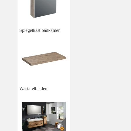
Spiegelkast badkamer
Wastafelbladen