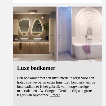
Luxe badkamer
Een badkamer met een luxe interieur zorgt voor een
hotel/ spa-gevoel in eigen huis! Een kenmerk van de
luxe badkamer is het gebruik van hoogwaardige
materialen en afwerkingen. Denk hierbij aan grote
tegels van bijvoorbee
...
meer