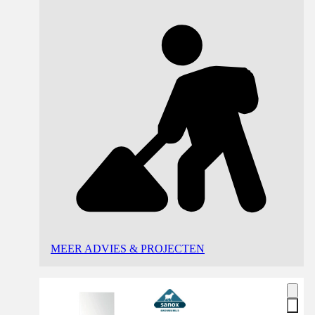
MEER ADVIES & PROJECTEN