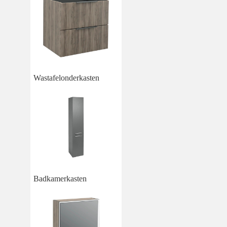
Wastafelonderkasten
Badkamerkasten