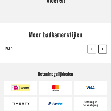
Betaalmogelijkheden