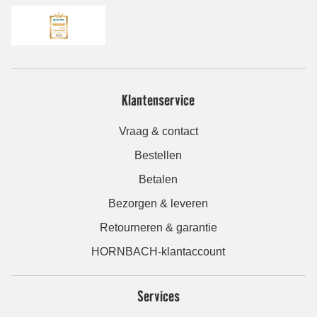
Klantenservice
Vraag & contact
Bestellen
Betalen
Bezorgen & leveren
Retourneren & garantie
HORNBACH-klantaccount
Services