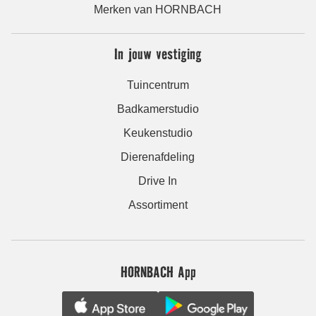
Merken van HORNBACH
In jouw vestiging
Tuincentrum
Badkamerstudio
Keukenstudio
Dierenafdeling
Drive In
Assortiment
HORNBACH App