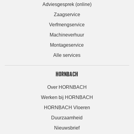
Adviesgesprek (online)
Zaagservice
Verfmengservice
Machineverhuur
Montageservice
Alle services
HORNBACH
Over HORNBACH
Werken bij HORNBACH
HORNBACH Vloeren
Duurzaamheid
Nieuwsbrief