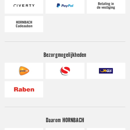
Bezorgmogelijkheden
Daarom HORNBACH