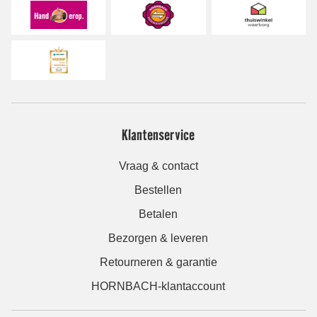
Klantenservice
Vraag & contact
Bestellen
Betalen
Bezorgen & leveren
Retourneren & garantie
HORNBACH-klantaccount