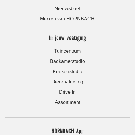
Nieuwsbrief
Merken van HORNBACH
In jouw vestiging
Tuincentrum
Badkamerstudio
Keukenstudio
Dierenafdeling
Drive In
Assortiment
HORNBACH App