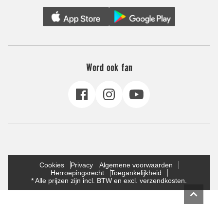
Word ook fan
Cookies
Privacy
Algemene voorwaarden
Herroepingsrecht
Toegankelijkheid
* Alle prijzen zijn incl. BTW en excl. verzendkosten.