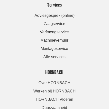
Services
Adviesgesprek (online)
Zaagservice
Verfmengservice
Machineverhuur
Montageservice
Alle services
HORNBACH
Over HORNBACH
Werken bij HORNBACH
HORNBACH Vloeren
Duurzaamheid