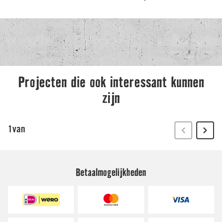
Betaalmogelijkheden