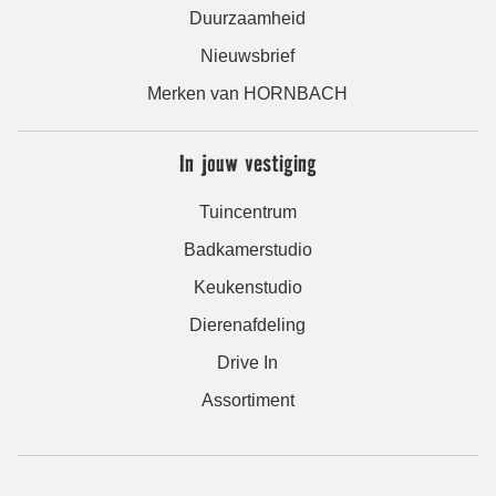
Duurzaamheid
Nieuwsbrief
Merken van HORNBACH
In jouw vestiging
Tuincentrum
Badkamerstudio
Keukenstudio
Dierenafdeling
Drive In
Assortiment