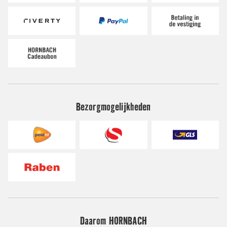
Bezorgmogelijkheden
Daarom HORNBACH