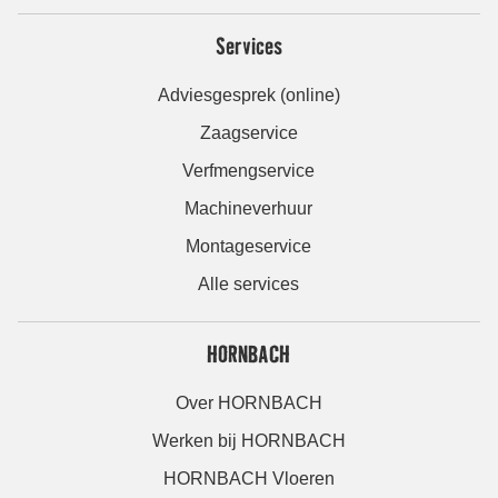
Services
Adviesgesprek (online)
Zaagservice
Verfmengservice
Machineverhuur
Montageservice
Alle services
HORNBACH
Over HORNBACH
Werken bij HORNBACH
HORNBACH Vloeren