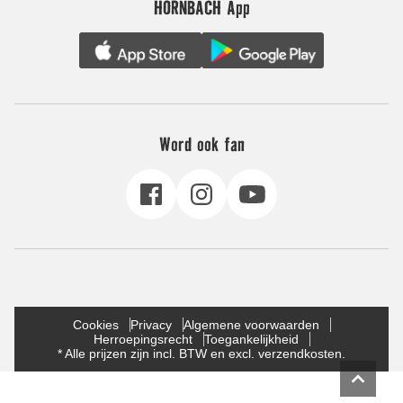
HORNBACH App
Word ook fan
Cookies
Privacy
Algemene voorwaarden
Herroepingsrecht
Toegankelijkheid
* Alle prijzen zijn incl. BTW en excl. verzendkosten.