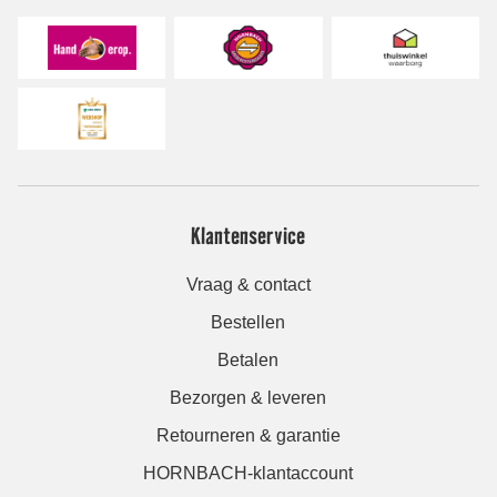
Klantenservice
Vraag & contact
Bestellen
Betalen
Bezorgen & leveren
Retourneren & garantie
HORNBACH-klantaccount