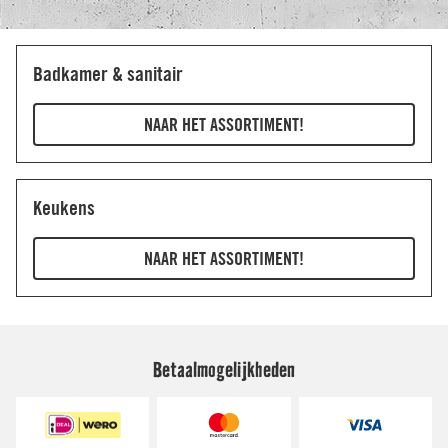
Betaalmogelijkheden