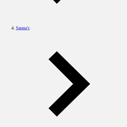
Sauna's