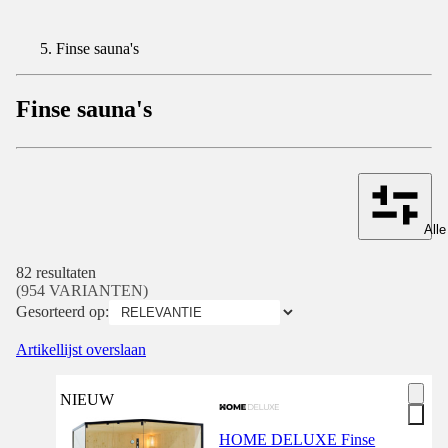
Finse sauna's
Finse sauna's
Alle
82 resultaten
(954 VARIANTEN)
Gesorteerd op:
Artikellijst overslaan
NIEUW
HOME DELUXE Finse