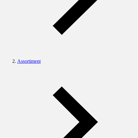
Assortiment