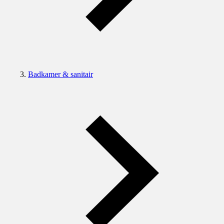
Badkamer & sanitair