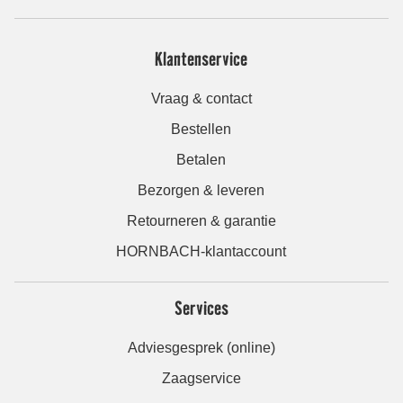
Klantenservice
Vraag & contact
Bestellen
Betalen
Bezorgen & leveren
Retourneren & garantie
HORNBACH-klantaccount
Services
Adviesgesprek (online)
Zaagservice