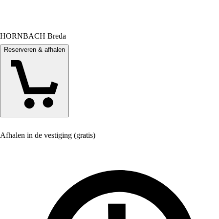
HORNBACH Breda
Reserveren & afhalen
Afhalen in de vestiging (gratis)