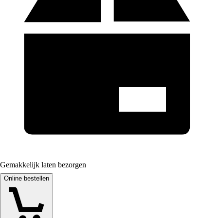
Gemakkelijk laten bezorgen
Online bestellen