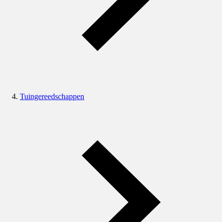
Tuingereedschappen