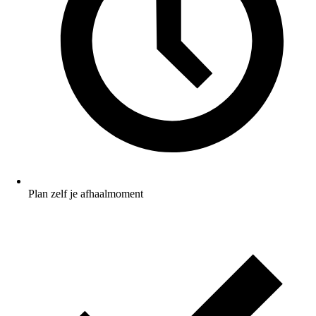
Plan zelf je afhaalmoment