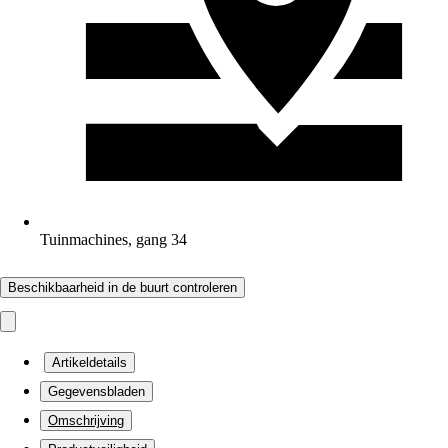
Tuinmachines, gang 34
Beschikbaarheid in de buurt controleren
Artikeldetails
Gegevensbladen
Omschrijving