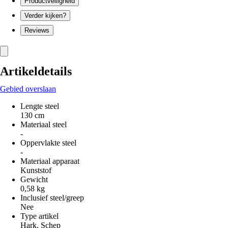
Productveiligheid
Verder kijken?
Reviews
Artikeldetails
Gebied overslaan
Lengte steel
130 cm
Materiaal steel
-
Oppervlakte steel
-
Materiaal apparaat
Kunststof
Gewicht
0,58 kg
Inclusief steel/greep
Nee
Type artikel
Hark, Schep