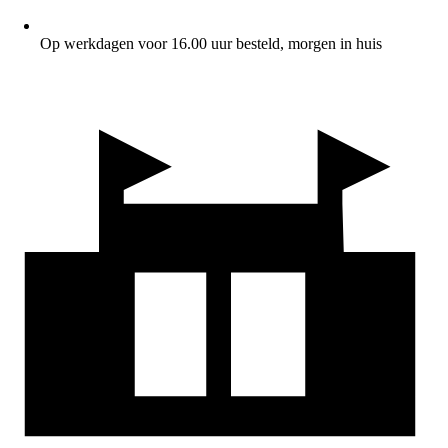
Op werkdagen voor 16.00 uur besteld, morgen in huis