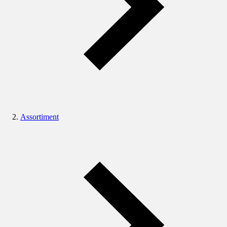
Assortiment