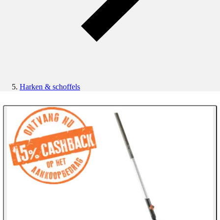
Harken & schoffels