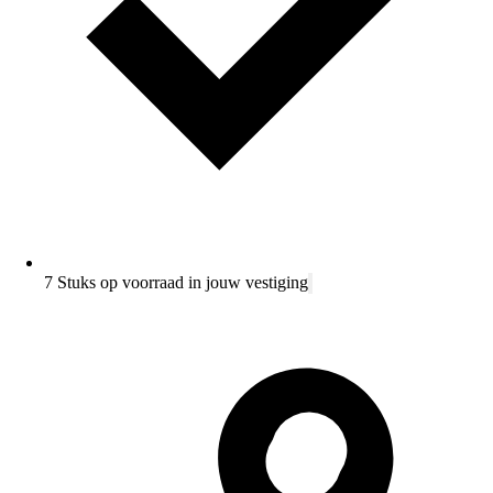
7 Stuks op voorraad in jouw vestiging