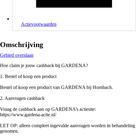
Actievoorwaarden
Omschrijving
Gebied overslaan
Hoe claim je jouw cashback bij GARDENA?
1. Bestel of koop een product
Bestel of koop een product van GARDENA bij Hornbach.
2. Aanvragen cashback
Vraag de cashback aan op GARDENA’s actiesite:
https://www.gardena-actie.nl/
LET OP: alleen compleet ingevulde aanvragen worden in behandeling
genomen.