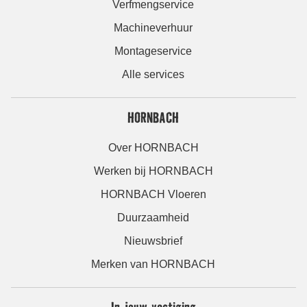
Verfmengservice
Machineverhuur
Montageservice
Alle services
HORNBACH
Over HORNBACH
Werken bij HORNBACH
HORNBACH Vloeren
Duurzaamheid
Nieuwsbrief
Merken van HORNBACH
In jouw vestiging