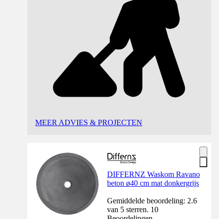
MEER ADVIES & PROJECTEN
DIFFERNZ Waskom Ravano
beton ø40 cm mat donkergrijs
Gemiddelde beoordeling: 2.6
van 5 sterren. 10
Beoordelingen.