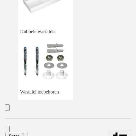
Dubbele wastafels
Wastafel toebehoren