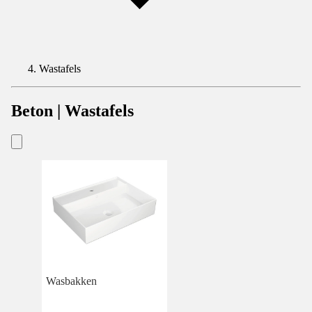
Wastafels
Beton | Wastafels
Wasbakken