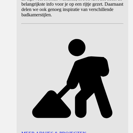
belangrijkste info voor je op een rijtje gezet. Daarnaast
delen we ook genoeg inspiratie van verschillende
badkamerstijlen.