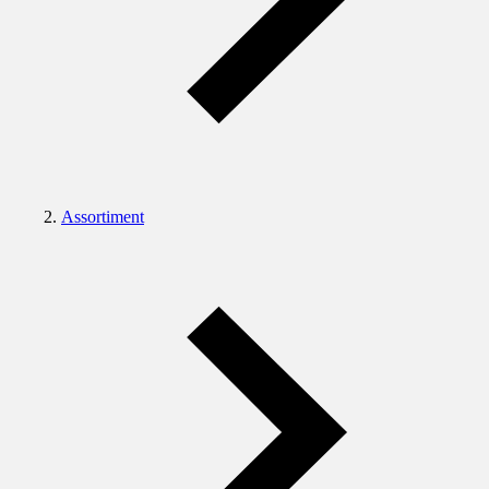
Assortiment