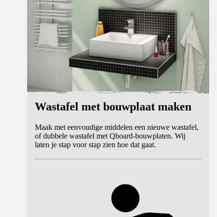
Wastafel met bouwplaat maken
Maak met eenvoudige middelen een nieuwe wastafel,
of dubbele wastafel met Qboard-bouwplaten. Wij
laten je stap voor stap zien hoe dat gaat.