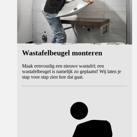
Wastafelbeugel monteren
Maak eenvoudig een nieuwe wastafel; een
wastafelbeugel is namelijk zo geplaatst! Wij laten je
stap voor stap zien hoe dat gaat.