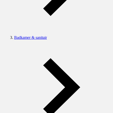
Badkamer & sanitair