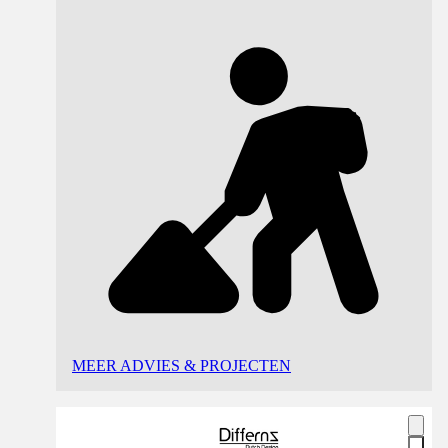
MEER ADVIES & PROJECTEN