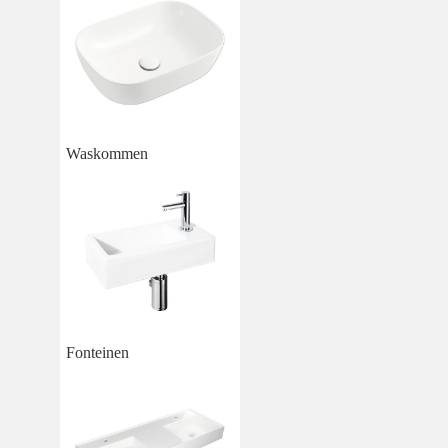
Waskommen
Fonteinen