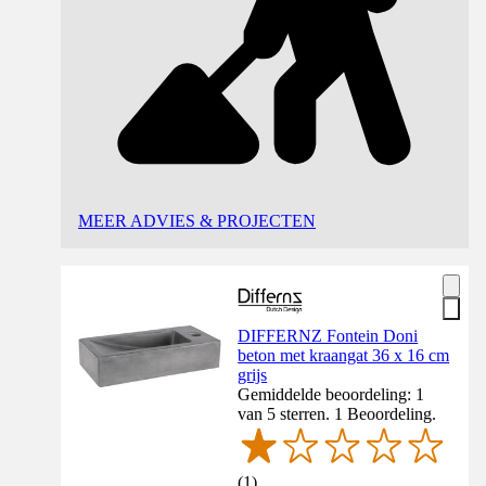
MEER ADVIES & PROJECTEN
DIFFERNZ Fontein Doni
beton met kraangat 36 x 16 cm
grijs
Gemiddelde beoordeling: 1
van 5 sterren. 1 Beoordeling.
(
1
)