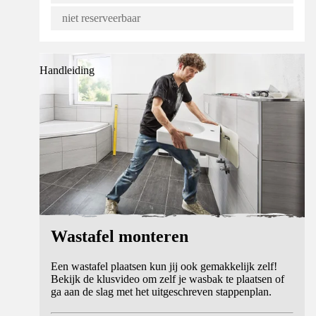
niet reserveerbaar
Handleiding
Wastafel monteren
Een wastafel plaatsen kun jij ook gemakkelijk zelf!
Bekijk de klusvideo om zelf je wasbak te plaatsen of
ga aan de slag met het uitgeschreven stappenplan.