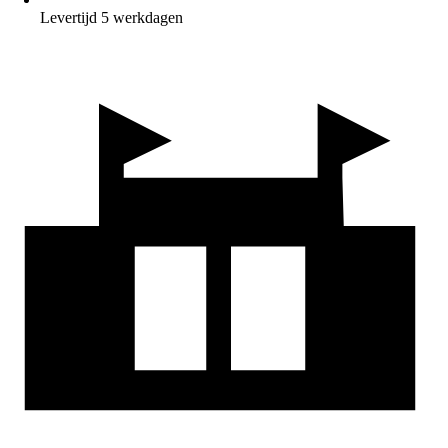
Levertijd 5 werkdagen