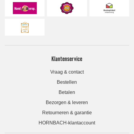
Klantenservice
Vraag & contact
Bestellen
Betalen
Bezorgen & leveren
Retourneren & garantie
HORNBACH-klantaccount