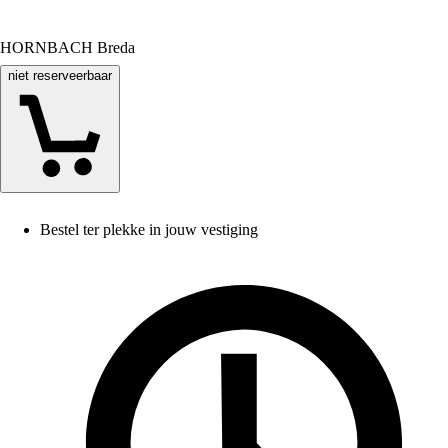
HORNBACH Breda
niet reserveerbaar
Bestel ter plekke in jouw vestiging