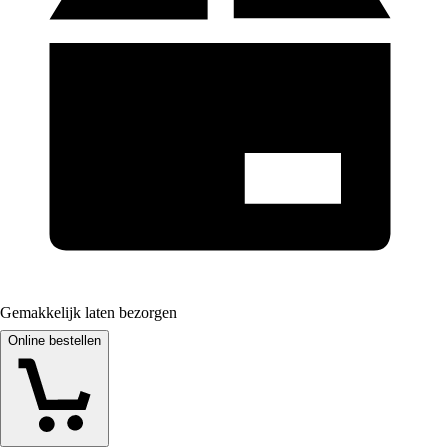
Gemakkelijk laten bezorgen
Online bestellen