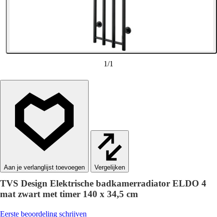
1
/
1
Vergelijken
TVS Design Elektrische badkamerradiator ELDO 4
mat zwart met timer 140 x 34,5 cm
Eerste beoordeling schrijven