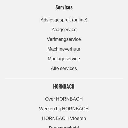
Services
Adviesgesprek (online)
Zaagservice
Verfmengservice
Machineverhuur
Montageservice
Alle services
HORNBACH
Over HORNBACH
Werken bij HORNBACH
HORNBACH Vloeren