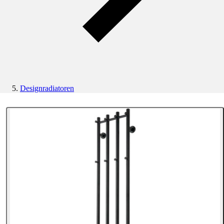
Designradiatoren