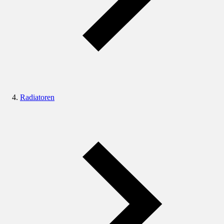
Radiatoren