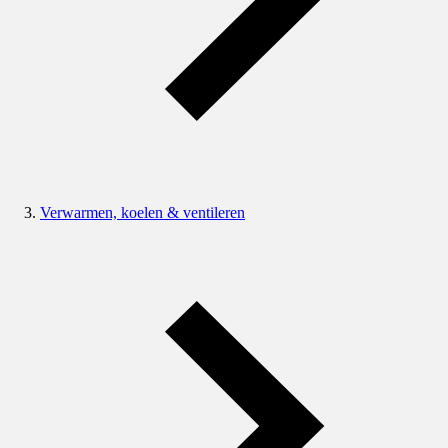
Verwarmen, koelen & ventileren