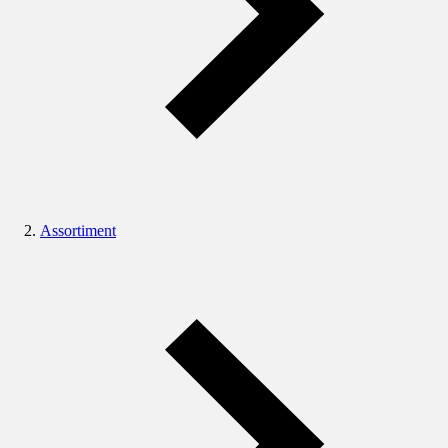
Assortiment