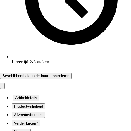
Levertijd 2-3 weken
Beschikbaarheid in de buurt controleren
Artikeldetails
Productveiligheid
Afvoerinstructies
Verder kijken?