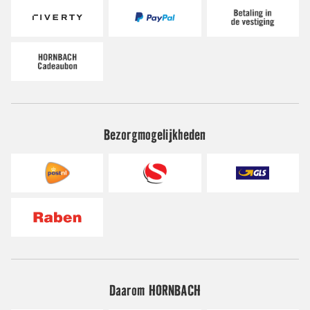
Bezorgmogelijkheden
Daarom HORNBACH