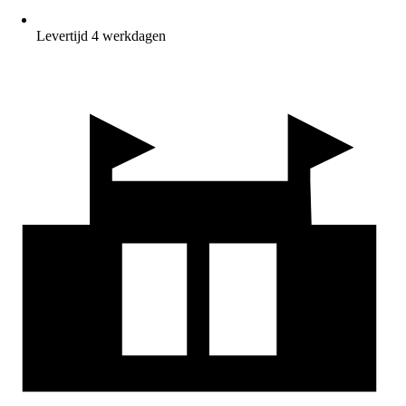
Levertijd 4 werkdagen