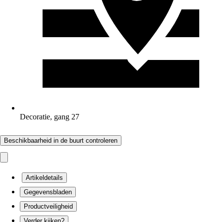
Decoratie, gang 27
Beschikbaarheid in de buurt controleren
Artikeldetails
Gegevensbladen
Productveiligheid
Verder kijken?