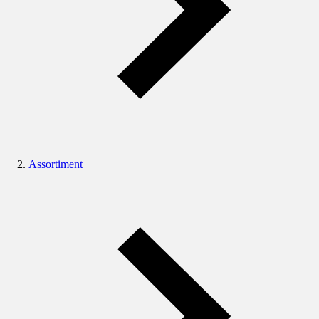
Assortiment