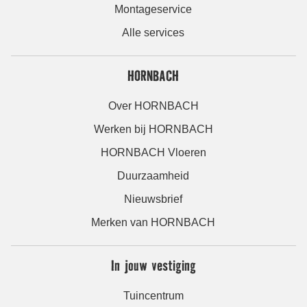
Montageservice
Alle services
HORNBACH
Over HORNBACH
Werken bij HORNBACH
HORNBACH Vloeren
Duurzaamheid
Nieuwsbrief
Merken van HORNBACH
In jouw vestiging
Tuincentrum