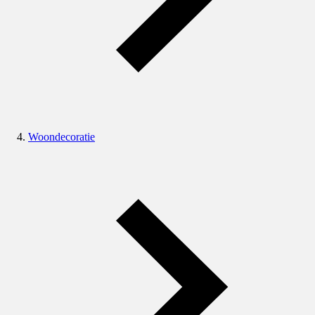
Woondecoratie