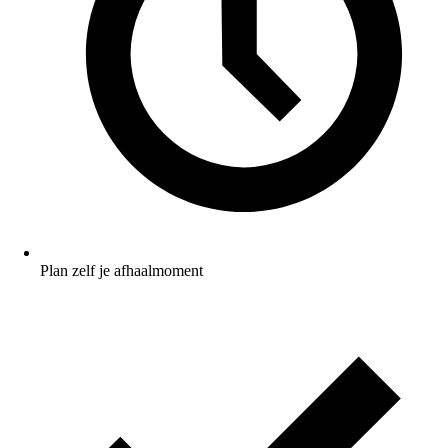
Plan zelf je afhaalmoment