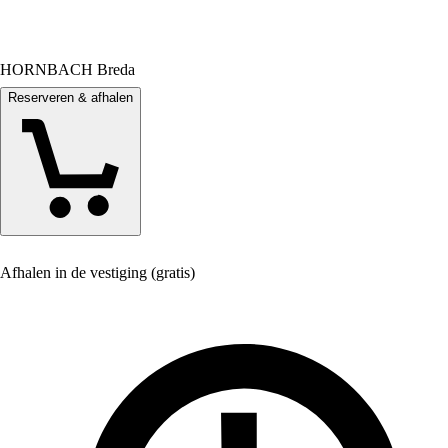
HORNBACH Breda
Reserveren & afhalen
Afhalen in de vestiging (gratis)