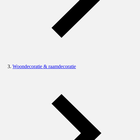
Woondecoratie & raamdecoratie