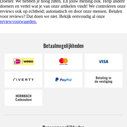
Doener. We hebben je hoog zitten. En jouw mening ook. Help andere
doeners en vertel wat je van onze artikelen vindt! We controleren onze
reviews ook op echtheid; automatisch en door onze mensen. Betalen
voor reviews? Dat doen we niet. Bekijk eenvoudig al onze
reviewvoorwaarden.
Betaalmogelijkheden