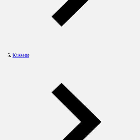
Kussens