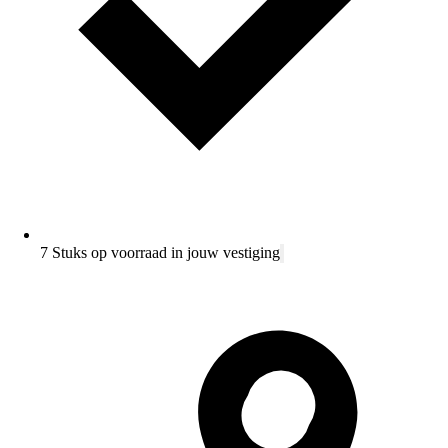
7 Stuks op voorraad in jouw vestiging