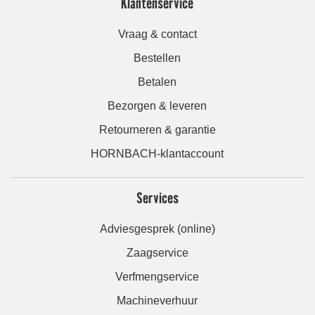
Klantenservice
Vraag & contact
Bestellen
Betalen
Bezorgen & leveren
Retourneren & garantie
HORNBACH-klantaccount
Services
Adviesgesprek (online)
Zaagservice
Verfmengservice
Machineverhuur