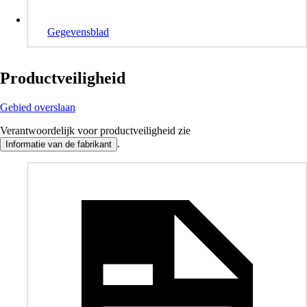
Gegevensblad
Productveiligheid
Gebied overslaan
Verantwoordelijk voor productveiligheid zie
.
Informatie van de fabrikant