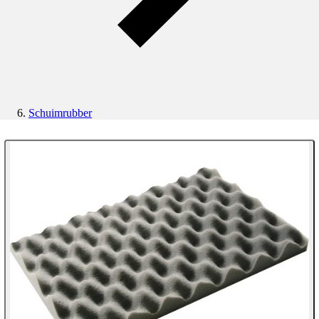
Schuimrubber