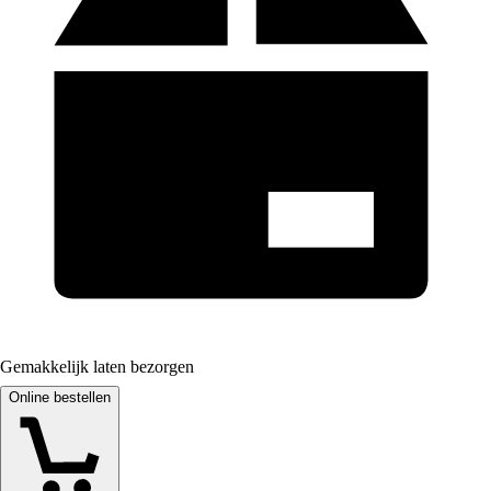
Gemakkelijk laten bezorgen
Online bestellen