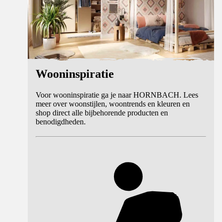
Wooninspiratie
Voor wooninspiratie ga je naar HORNBACH. Lees
meer over woonstijlen, woontrends en kleuren en
shop direct alle bijbehorende producten en
benodigdheden.