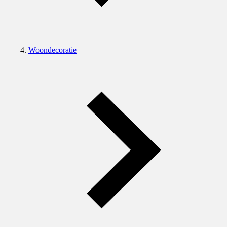
Woondecoratie