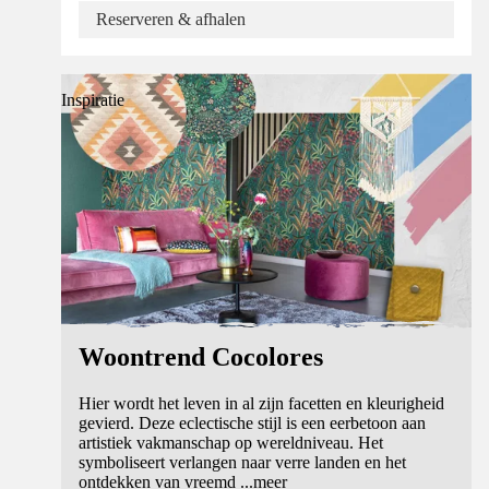
Reserveren & afhalen
Inspiratie
Woontrend Cocolores
Hier wordt het leven in al zijn facetten en kleurigheid
gevierd. Deze eclectische stijl is een eerbetoon aan
artistiek vakmanschap op wereldniveau. Het
symboliseert verlangen naar verre landen en het
ontdekken van vreemd
...
meer