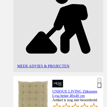
MEER ADVIES & PROJECTEN
UNIQUE LIVING Zitkussen
Lysa beige 40x40 cm
Artikel is nog niet beoordeeld.