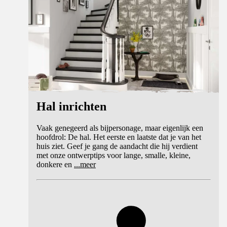
Hal inrichten
Vaak genegeerd als bijpersonage, maar eigenlijk een
hoofdrol: De hal. Het eerste en laatste dat je van het
huis ziet. Geef je gang de aandacht die hij verdient
met onze ontwerptips voor lange, smalle, kleine,
donkere en
...
meer