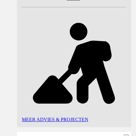
MEER ADVIES & PROJECTEN