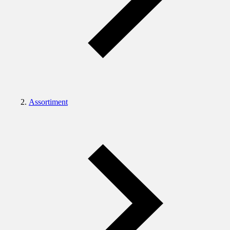
Assortiment