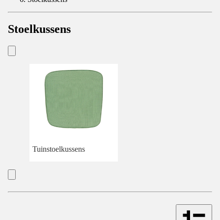
Stoelkussens
Tuinstoelkussens