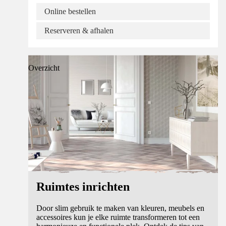
Online bestellen
Reserveren & afhalen
Overzicht
Ruimtes inrichten
Door slim gebruik te maken van kleuren, meubels en
accessoires kun je elke ruimte transformeren tot een