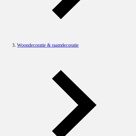
Woondecoratie & raamdecoratie