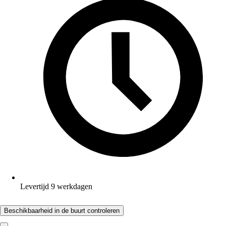
Levertijd 9 werkdagen
Beschikbaarheid in de buurt controleren