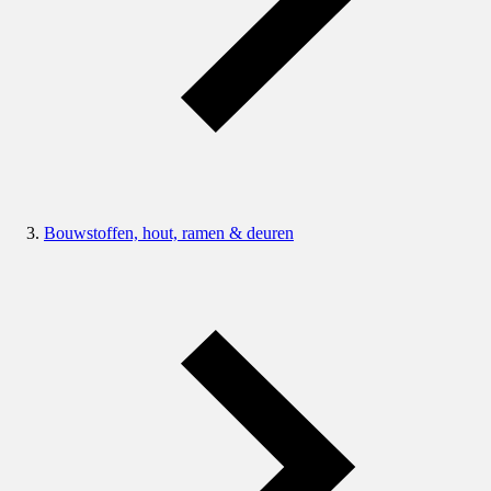
Bouwstoffen, hout, ramen & deuren