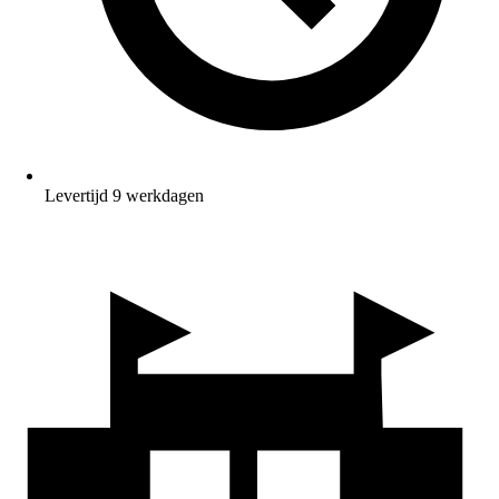
Levertijd 9 werkdagen