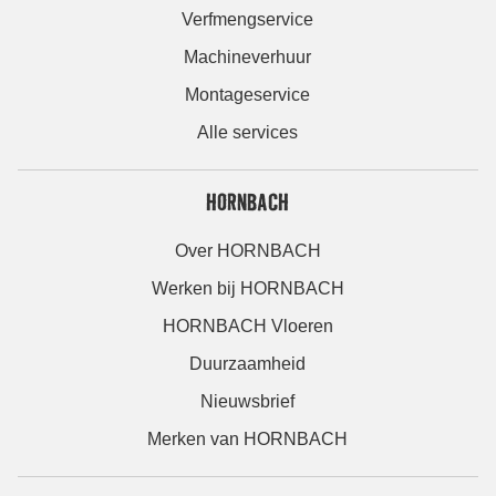
Verfmengservice
Machineverhuur
Montageservice
Alle services
HORNBACH
Over HORNBACH
Werken bij HORNBACH
HORNBACH Vloeren
Duurzaamheid
Nieuwsbrief
Merken van HORNBACH