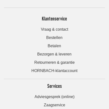
Klantenservice
Vraag & contact
Bestellen
Betalen
Bezorgen & leveren
Retourneren & garantie
HORNBACH-klantaccount
Services
Adviesgesprek (online)
Zaagservice