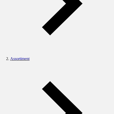
Assortiment