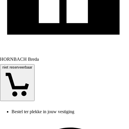
HORNBACH Breda
niet reserveerbaar
Bestel ter plekke in jouw vestiging