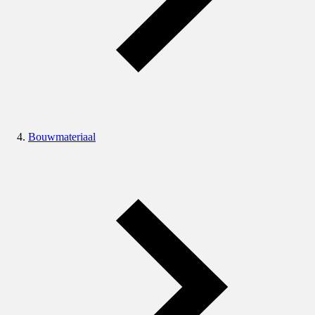
Bouwmateriaal