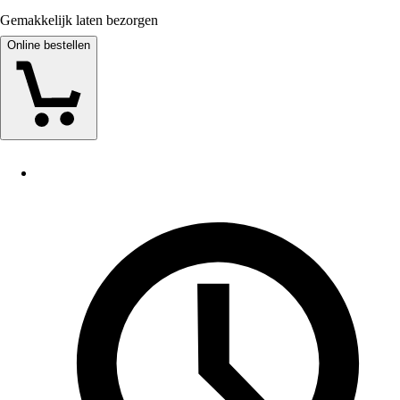
Gemakkelijk laten bezorgen
Online bestellen