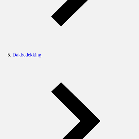
Dakbedekking