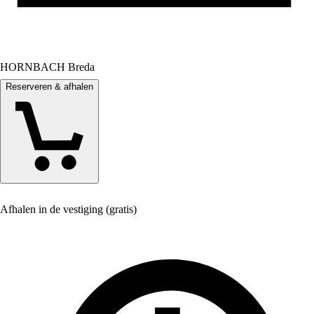
HORNBACH Breda
Reserveren & afhalen
Afhalen in de vestiging (gratis)