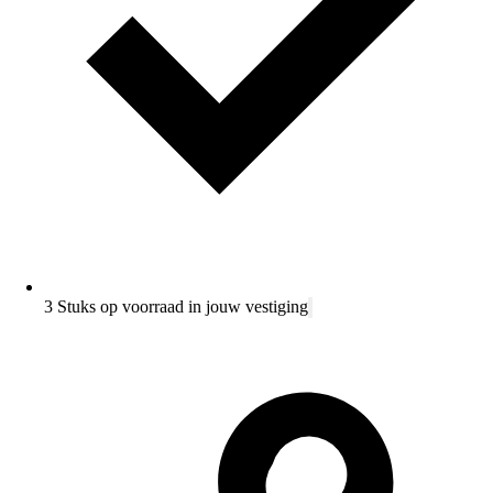
3 Stuks op voorraad in jouw vestiging