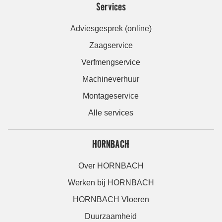
Services
Adviesgesprek (online)
Zaagservice
Verfmengservice
Machineverhuur
Montageservice
Alle services
HORNBACH
Over HORNBACH
Werken bij HORNBACH
HORNBACH Vloeren
Duurzaamheid