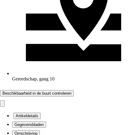
Gereedschap, gang 10
Beschikbaarheid in de buurt controleren
Artikeldetails
Gegevensbladen
Omschrijving