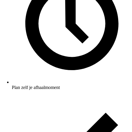
Plan zelf je afhaalmoment