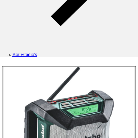
Bouwradio's