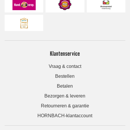
Klantenservice
Vraag & contact
Bestellen
Betalen
Bezorgen & leveren
Retourneren & garantie
HORNBACH-klantaccount