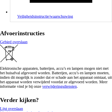
Veiligheidsinstructie/waarschuwing
Afvoerinstructies
Gebied overslaan
Elektronische apparaten, batterijen, accu’s en lampen mogen niet met
het huisafval afgevoerd worden. Batterijen, accu’s en lampen moeten,
indien dit mogelijk is zonder dat er schade aan het apparaat ontstaat, uit
het apparaat worden verwijderd voordat ze afgevoerd worden. Meer
informatie vind je bij onze
verwijderingsdiensten
.
Verder kijken?
Lijst overslaan