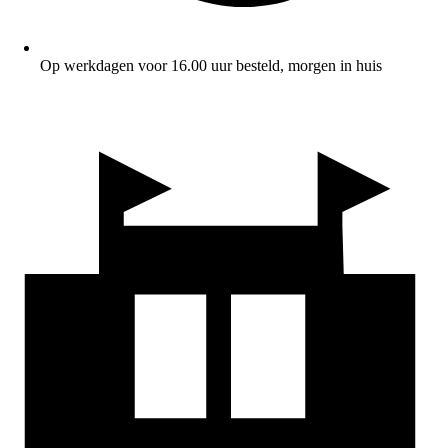
Op werkdagen voor 16.00 uur besteld, morgen in huis