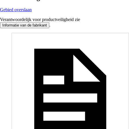
Gebied overslaan
Verantwoordelijk voor productveiligheid zie
.
Informatie van de fabrikant