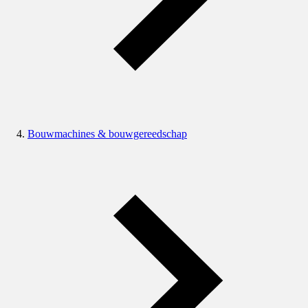
Bouwmachines & bouwgereedschap