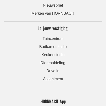
Nieuwsbrief
Merken van HORNBACH
In jouw vestiging
Tuincentrum
Badkamerstudio
Keukenstudio
Dierenafdeling
Drive In
Assortiment
HORNBACH App