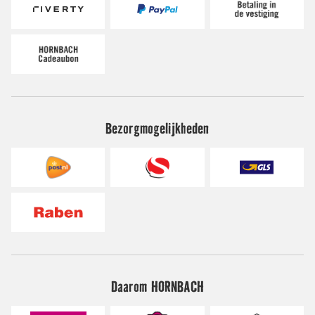
Bezorgmogelijkheden
Daarom HORNBACH