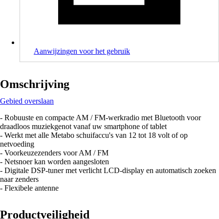
Aanwijzingen voor het gebruik
Omschrijving
Gebied overslaan
- Robuuste en compacte AM / FM-werkradio met Bluetooth voor
draadloos muziekgenot vanaf uw smartphone of tablet
- Werkt met alle Metabo schuifaccu's van 12 tot 18 volt of op
netvoeding
- Voorkeuzezenders voor AM / FM
- Netsnoer kan worden aangesloten
- Digitale DSP-tuner met verlicht LCD-display en automatisch zoeken
naar zenders
- Flexibele antenne
Productveiligheid