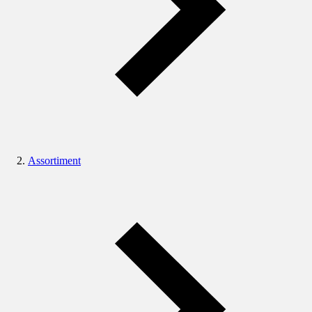
Assortiment