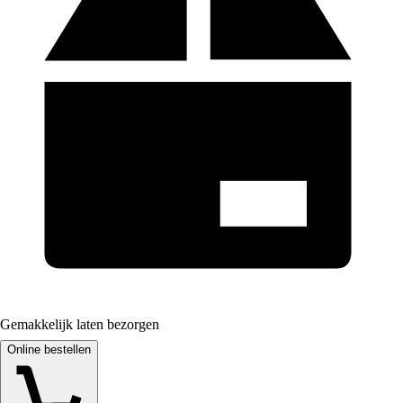
Gemakkelijk laten bezorgen
Online bestellen