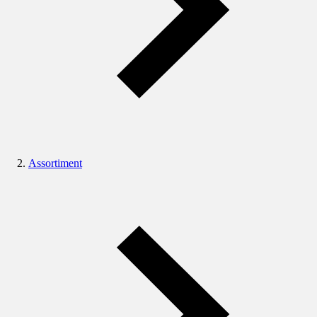
Assortiment