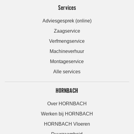
Services
Adviesgesprek (online)
Zaagservice
Verfmengservice
Machineverhuur
Montageservice
Alle services
HORNBACH
Over HORNBACH
Werken bij HORNBACH
HORNBACH Vloeren