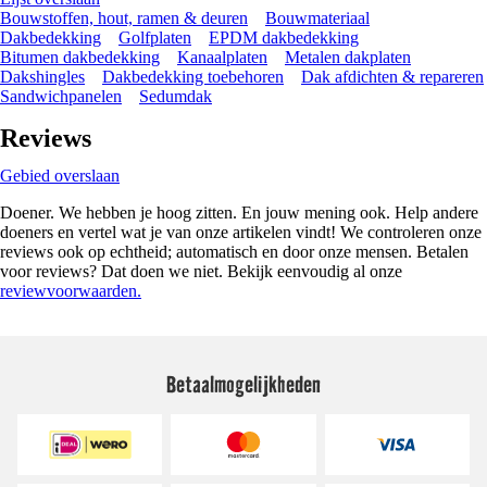
Bouwstoffen, hout, ramen & deuren
Bouwmateriaal
Dakbedekking
Golfplaten
EPDM dakbedekking
Bitumen dakbedekking
Kanaalplaten
Metalen dakplaten
Dakshingles
Dakbedekking toebehoren
Dak afdichten & repareren
Sandwichpanelen
Sedumdak
Reviews
Gebied overslaan
Doener. We hebben je hoog zitten. En jouw mening ook. Help andere
doeners en vertel wat je van onze artikelen vindt! We controleren onze
reviews ook op echtheid; automatisch en door onze mensen. Betalen
voor reviews? Dat doen we niet. Bekijk eenvoudig al onze
reviewvoorwaarden.
Betaalmogelijkheden