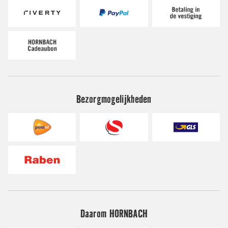
Bezorgmogelijkheden
Daarom HORNBACH