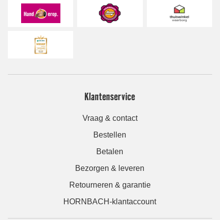
Klantenservice
Vraag & contact
Bestellen
Betalen
Bezorgen & leveren
Retourneren & garantie
HORNBACH-klantaccount