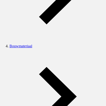
Bouwmateriaal