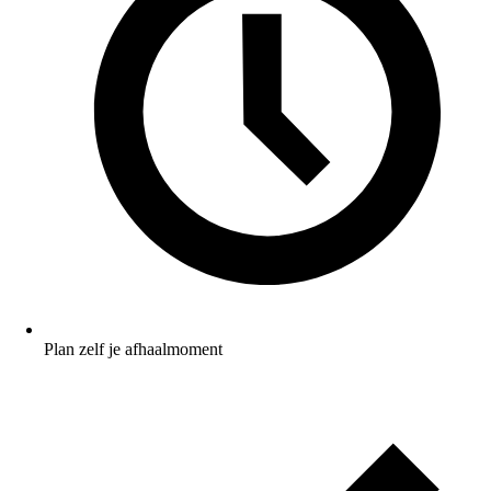
Plan zelf je afhaalmoment