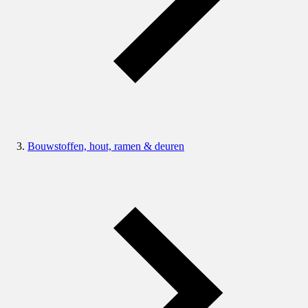
Bouwstoffen, hout, ramen & deuren