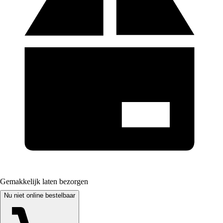
Gemakkelijk laten bezorgen
Nu niet online bestelbaar