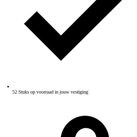
52 Stuks op voorraad in jouw vestiging