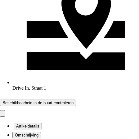
Drive In, Straat 1
Beschikbaarheid in de buurt controleren
Artikeldetails
Omschrijving