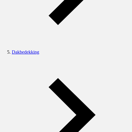
Dakbedekking