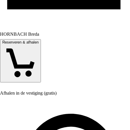
HORNBACH Breda
Reserveren & afhalen
Afhalen in de vestiging (gratis)