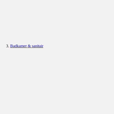
Badkamer & sanitair