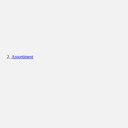
Assortiment