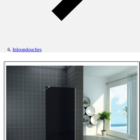
Inloopdouches