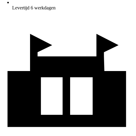
Levertijd 6 werkdagen