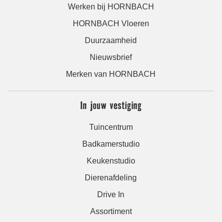
Werken bij HORNBACH
HORNBACH Vloeren
Duurzaamheid
Nieuwsbrief
Merken van HORNBACH
In jouw vestiging
Tuincentrum
Badkamerstudio
Keukenstudio
Dierenafdeling
Drive In
Assortiment