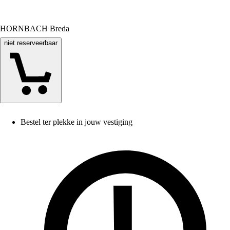
HORNBACH Breda
niet reserveerbaar
Bestel ter plekke in jouw vestiging