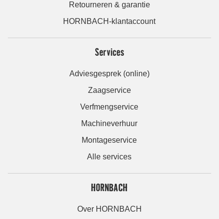
Retourneren & garantie
HORNBACH-klantaccount
Services
Adviesgesprek (online)
Zaagservice
Verfmengservice
Machineverhuur
Montageservice
Alle services
HORNBACH
Over HORNBACH