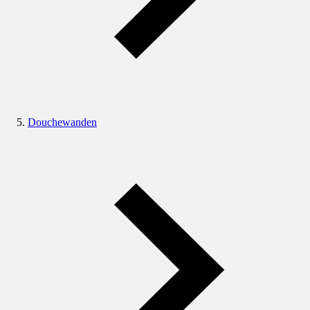
Douchewanden