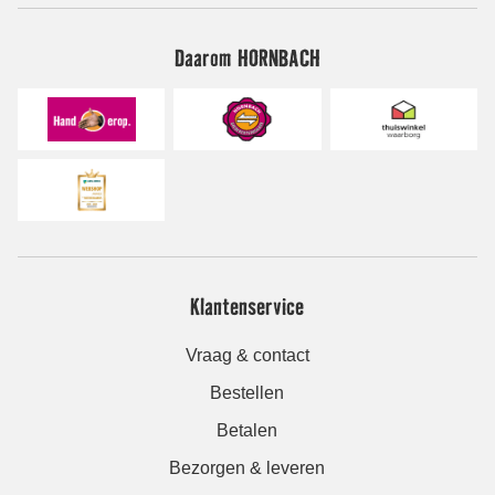
Daarom HORNBACH
Klantenservice
Vraag & contact
Bestellen
Betalen
Bezorgen & leveren