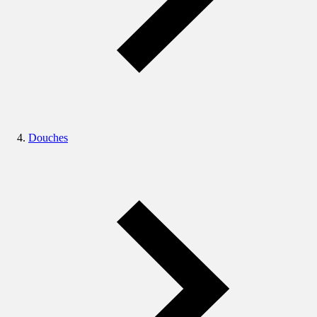
Douches