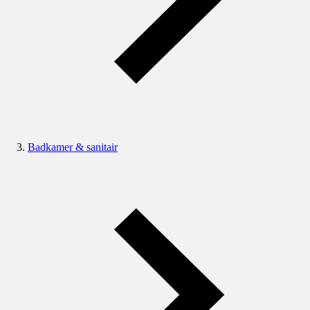
Badkamer & sanitair