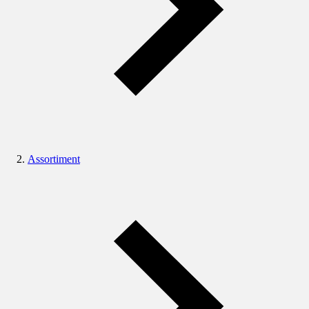
Assortiment