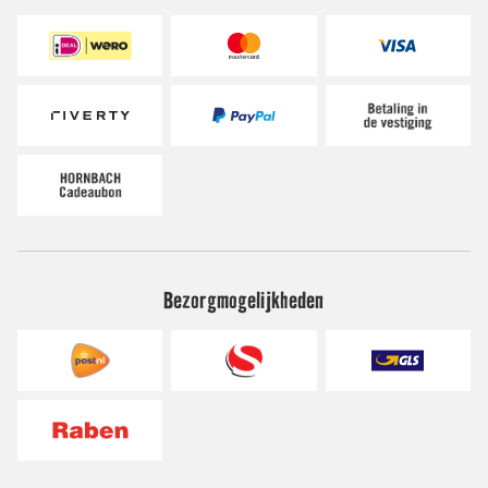
Bezorgmogelijkheden