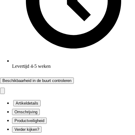
Levertijd 4-5 weken
Beschikbaarheid in de buurt controleren
Artikeldetails
Omschrijving
Productveiligheid
Verder kijken?