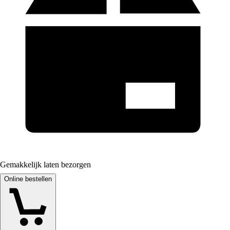
Gemakkelijk laten bezorgen
Online bestellen