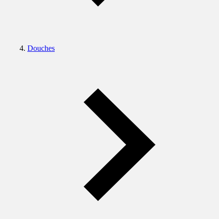
Douches