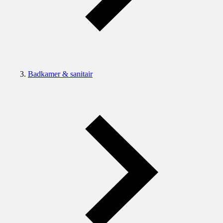
Badkamer & sanitair