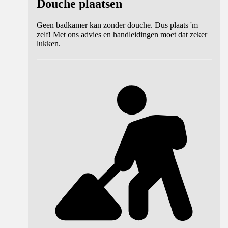
Douche plaatsen
Geen badkamer kan zonder douche. Dus plaats 'm
zelf! Met ons advies en handleidingen moet dat zeker
lukken.