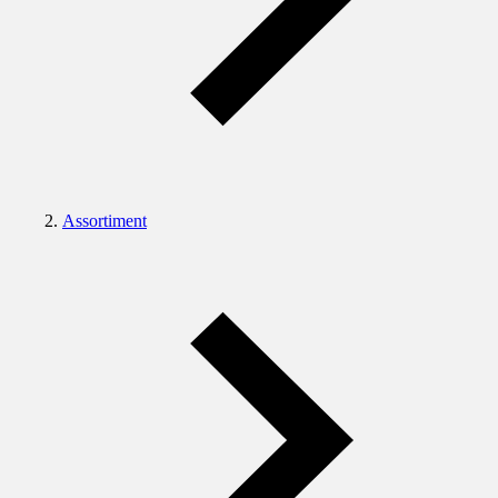
Assortiment