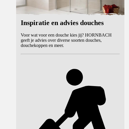
Inspiratie en advies douches
Voor wat voor een douche kies jij? HORNBACH
geeft je advies over diverse soorten douches,
douchekoppen en meer.