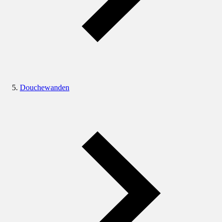
Douchewanden