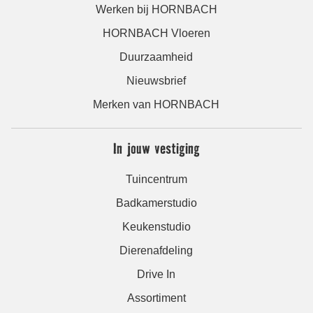
Werken bij HORNBACH
HORNBACH Vloeren
Duurzaamheid
Nieuwsbrief
Merken van HORNBACH
In jouw vestiging
Tuincentrum
Badkamerstudio
Keukenstudio
Dierenafdeling
Drive In
Assortiment