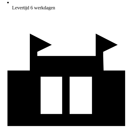
Levertijd 6 werkdagen