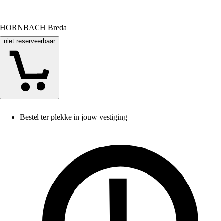
HORNBACH Breda
niet reserveerbaar
Bestel ter plekke in jouw vestiging