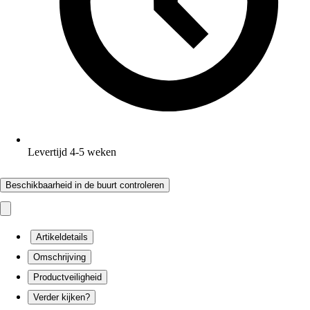
Levertijd 4-5 weken
Beschikbaarheid in de buurt controleren
Artikeldetails
Omschrijving
Productveiligheid
Verder kijken?