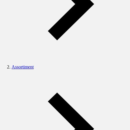
Assortiment