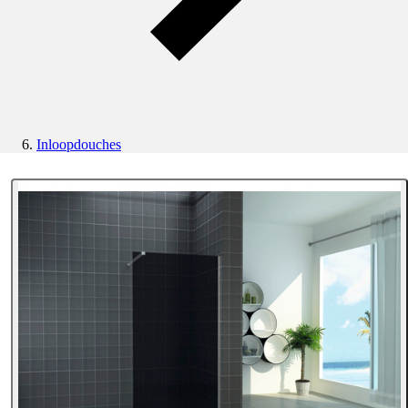
Inloopdouches