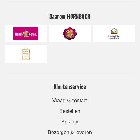
Daarom HORNBACH
Klantenservice
Vraag & contact
Bestellen
Betalen
Bezorgen & leveren