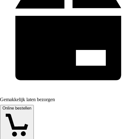
Gemakkelijk laten bezorgen
Online bestellen