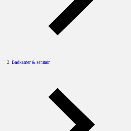
Badkamer & sanitair