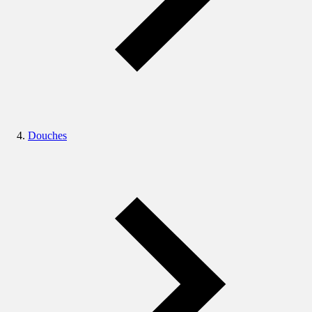
Douches