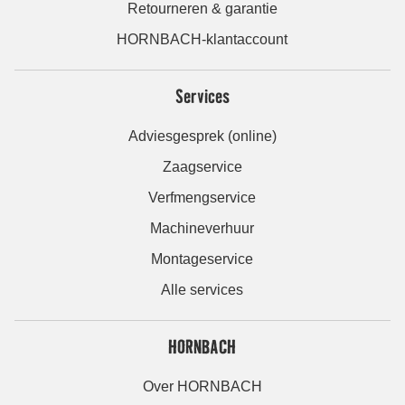
Retourneren & garantie
HORNBACH-klantaccount
Services
Adviesgesprek (online)
Zaagservice
Verfmengservice
Machineverhuur
Montageservice
Alle services
HORNBACH
Over HORNBACH