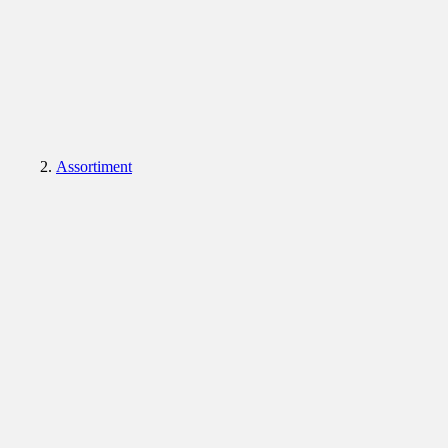
Assortiment