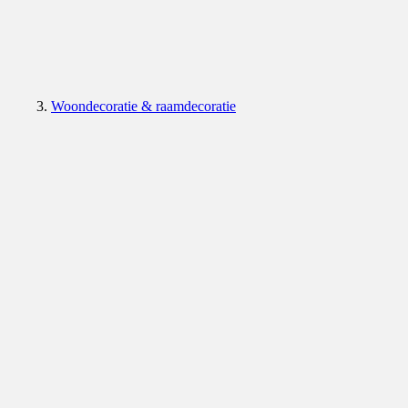
Woondecoratie & raamdecoratie