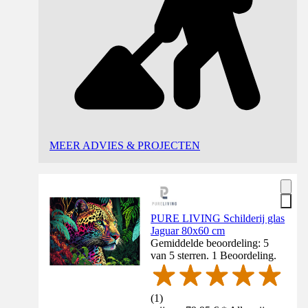
MEER ADVIES & PROJECTEN
PURE LIVING Schilderij glas
Jaguar 80x60 cm
Gemiddelde beoordeling: 5
van 5 sterren. 1 Beoordeling.
(
1
)