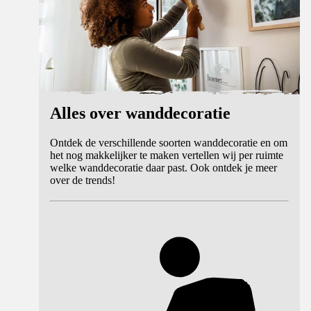
Alles over wanddecoratie
Ontdek de verschillende soorten wanddecoratie en om
het nog makkelijker te maken vertellen wij per ruimte
welke wanddecoratie daar past. Ook ontdek je meer
over de trends!