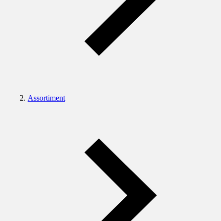
Assortiment