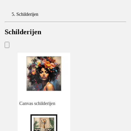
Schilderijen
Schilderijen
Canvas schilderijen