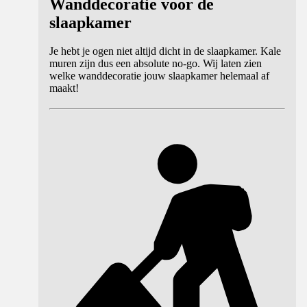
Wanddecoratie voor de
slaapkamer
Je hebt je ogen niet altijd dicht in de slaapkamer. Kale
muren zijn dus een absolute no-go. Wij laten zien
welke wanddecoratie jouw slaapkamer helemaal af
maakt!