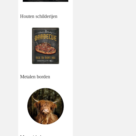
Houten schilderijen
Metalen borden