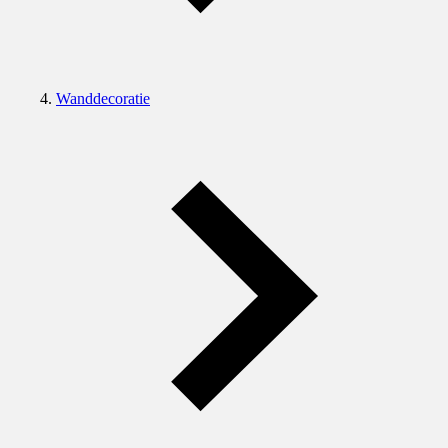
Wanddecoratie