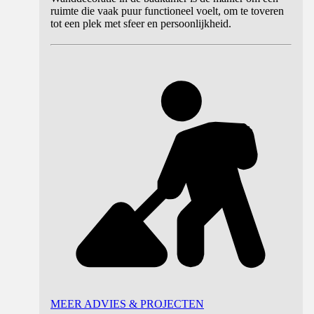
ruimte die vaak puur functioneel voelt, om te toveren
tot een plek met sfeer en persoonlijkheid.
MEER ADVIES & PROJECTEN