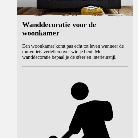
Wanddecoratie voor de
woonkamer
Een woonkamer komt pas echt tot leven wanneer de
muren iets vertellen over wie je bent. Met
wanddecoratie bepaal je de sfeer en interieurstijl.