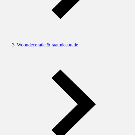
Woondecoratie & raamdecoratie