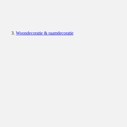
Woondecoratie & raamdecoratie