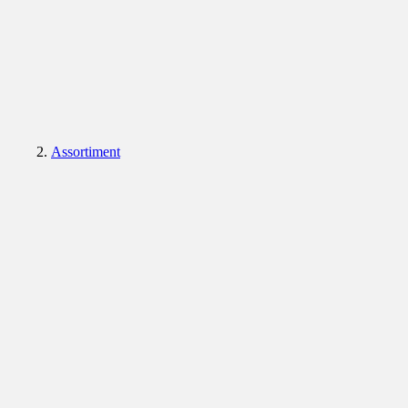
Assortiment