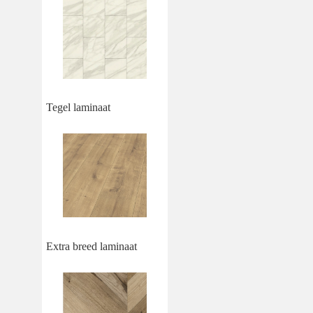
Tegel laminaat
Extra breed laminaat