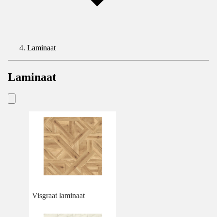
Laminaat
Laminaat
Visgraat laminaat