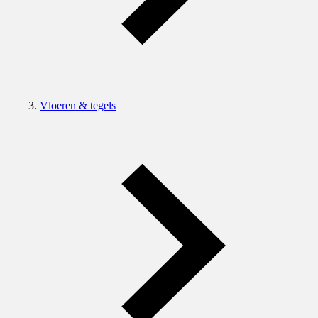
Vloeren & tegels