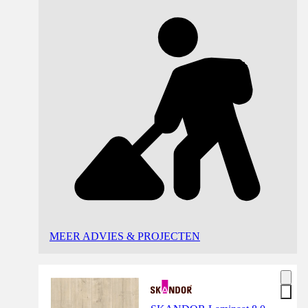
MEER ADVIES & PROJECTEN