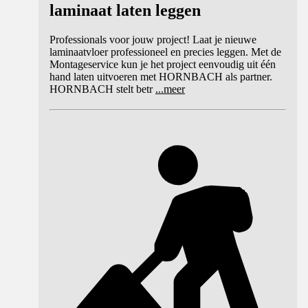
laminaat laten leggen
Professionals voor jouw project! Laat je nieuwe
laminaatvloer professioneel en precies leggen. Met de
Montageservice kun je het project eenvoudig uit één
hand laten uitvoeren met HORNBACH als partner.
HORNBACH stelt betr
...
meer