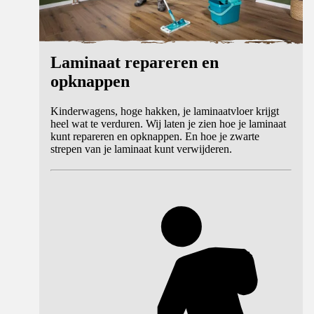
Laminaat repareren en
opknappen
Kinderwagens, hoge hakken, je laminaatvloer krijgt
heel wat te verduren. Wij laten je zien hoe je laminaat
kunt repareren en opknappen. En hoe je zwarte
strepen van je laminaat kunt verwijderen.