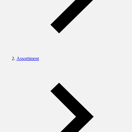
Assortiment