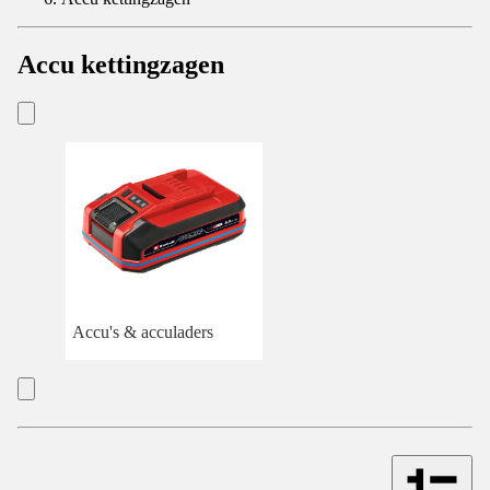
Accu kettingzagen
Accu's & acculaders