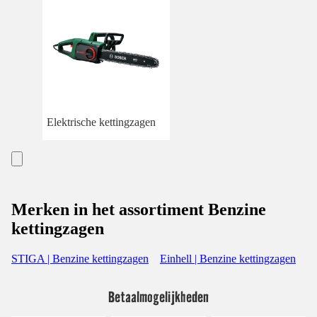
Elektrische kettingzagen
Merken in het assortiment Benzine
kettingzagen
STIGA | Benzine kettingzagen
Einhell | Benzine kettingzagen
Betaalmogelijkheden