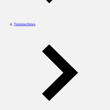
Tuinmachines