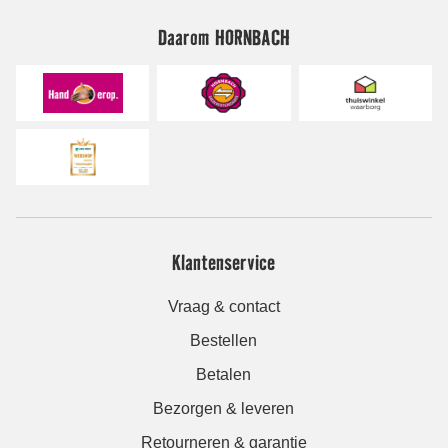
Daarom HORNBACH
Klantenservice
Vraag & contact
Bestellen
Betalen
Bezorgen & leveren
Retourneren & garantie