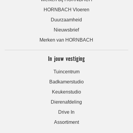
HORNBACH Vloeren
Duurzaamheid
Nieuwsbrief
Merken van HORNBACH
In jouw vestiging
Tuincentrum
Badkamerstudio
Keukenstudio
Dierenafdeling
Drive In
Assortiment