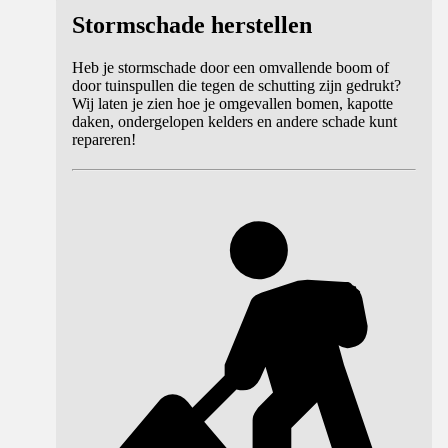
Stormschade herstellen
Heb je stormschade door een omvallende boom of
door tuinspullen die tegen de schutting zijn gedrukt?
Wij laten je zien hoe je omgevallen bomen, kapotte
daken, ondergelopen kelders en andere schade kunt
repareren!