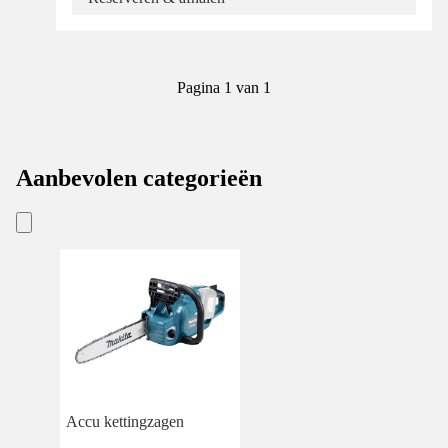
Pagina 1 van 1
Aanbevolen categorieën
Accu kettingzagen