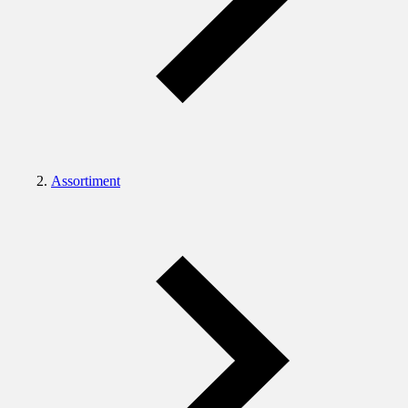
Assortiment