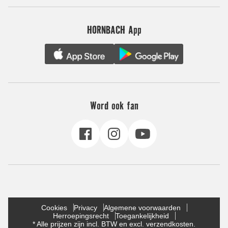
HORNBACH App
Word ook fan
Cookies
Privacy
Algemene voorwaarden
Herroepingsrecht
Toegankelijkheid
* Alle prijzen zijn incl. BTW en excl. verzendkosten.